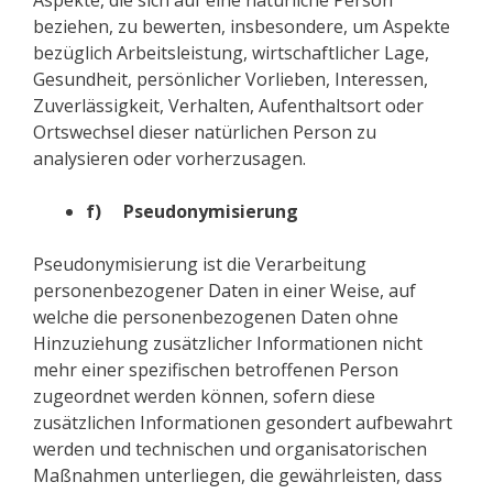
Aspekte, die sich auf eine natürliche Person
beziehen, zu bewerten, insbesondere, um Aspekte
bezüglich Arbeitsleistung, wirtschaftlicher Lage,
Gesundheit, persönlicher Vorlieben, Interessen,
Zuverlässigkeit, Verhalten, Aufenthaltsort oder
Ortswechsel dieser natürlichen Person zu
analysieren oder vorherzusagen.
f) Pseudonymisierung
Pseudonymisierung ist die Verarbeitung
personenbezogener Daten in einer Weise, auf
welche die personenbezogenen Daten ohne
Hinzuziehung zusätzlicher Informationen nicht
mehr einer spezifischen betroffenen Person
zugeordnet werden können, sofern diese
zusätzlichen Informationen gesondert aufbewahrt
werden und technischen und organisatorischen
Maßnahmen unterliegen, die gewährleisten, dass