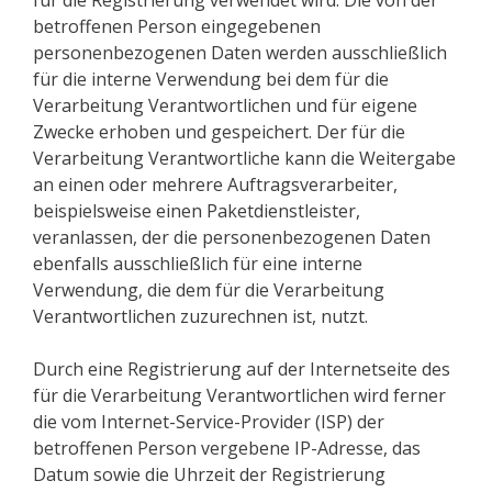
für die Registrierung verwendet wird. Die von der
betroffenen Person eingegebenen
personenbezogenen Daten werden ausschließlich
für die interne Verwendung bei dem für die
Verarbeitung Verantwortlichen und für eigene
Zwecke erhoben und gespeichert. Der für die
Verarbeitung Verantwortliche kann die Weitergabe
an einen oder mehrere Auftragsverarbeiter,
beispielsweise einen Paketdienstleister,
veranlassen, der die personenbezogenen Daten
ebenfalls ausschließlich für eine interne
Verwendung, die dem für die Verarbeitung
Verantwortlichen zuzurechnen ist, nutzt.
Durch eine Registrierung auf der Internetseite des
für die Verarbeitung Verantwortlichen wird ferner
die vom Internet-Service-Provider (ISP) der
betroffenen Person vergebene IP-Adresse, das
Datum sowie die Uhrzeit der Registrierung