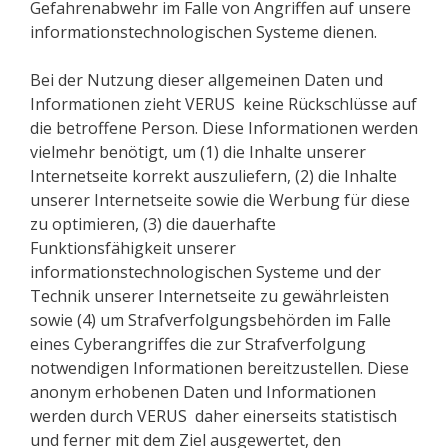
Gefahrenabwehr im Falle von Angriffen auf unsere
informationstechnologischen Systeme dienen.
Bei der Nutzung dieser allgemeinen Daten und
Informationen zieht VERUS keine Rückschlüsse auf
die betroffene Person. Diese Informationen werden
vielmehr benötigt, um (1) die Inhalte unserer
Internetseite korrekt auszuliefern, (2) die Inhalte
unserer Internetseite sowie die Werbung für diese
zu optimieren, (3) die dauerhafte
Funktionsfähigkeit unserer
informationstechnologischen Systeme und der
Technik unserer Internetseite zu gewährleisten
sowie (4) um Strafverfolgungsbehörden im Falle
eines Cyberangriffes die zur Strafverfolgung
notwendigen Informationen bereitzustellen. Diese
anonym erhobenen Daten und Informationen
werden durch VERUS daher einerseits statistisch
und ferner mit dem Ziel ausgewertet, den