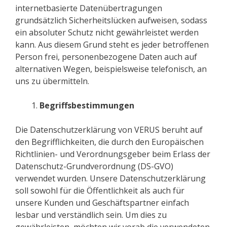
internetbasierte Datenübertragungen
grundsätzlich Sicherheitslücken aufweisen, sodass
ein absoluter Schutz nicht gewährleistet werden
kann. Aus diesem Grund steht es jeder betroffenen
Person frei, personenbezogene Daten auch auf
alternativen Wegen, beispielsweise telefonisch, an
uns zu übermitteln.
Begriffsbestimmungen
Die Datenschutzerklärung von VERUS beruht auf
den Begrifflichkeiten, die durch den Europäischen
Richtlinien- und Verordnungsgeber beim Erlass der
Datenschutz-Grundverordnung (DS-GVO)
verwendet wurden. Unsere Datenschutzerklärung
soll sowohl für die Öffentlichkeit als auch für
unsere Kunden und Geschäftspartner einfach
lesbar und verständlich sein. Um dies zu