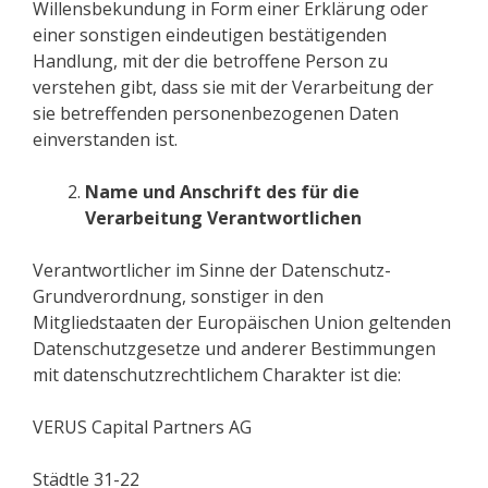
Willensbekundung in Form einer Erklärung oder
einer sonstigen eindeutigen bestätigenden
Handlung, mit der die betroffene Person zu
verstehen gibt, dass sie mit der Verarbeitung der
sie betreffenden personenbezogenen Daten
einverstanden ist.
Name und Anschrift des für die
Verarbeitung Verantwortlichen
Verantwortlicher im Sinne der Datenschutz-
Grundverordnung, sonstiger in den
Mitgliedstaaten der Europäischen Union geltenden
Datenschutzgesetze und anderer Bestimmungen
mit datenschutzrechtlichem Charakter ist die:
VERUS Capital Partners AG
Städtle 31-22