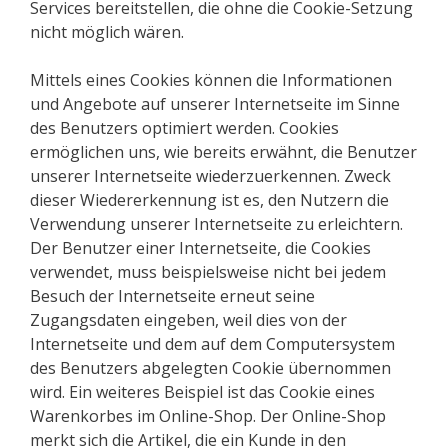
Services bereitstellen, die ohne die Cookie-Setzung
nicht möglich wären.
Mittels eines Cookies können die Informationen
und Angebote auf unserer Internetseite im Sinne
des Benutzers optimiert werden. Cookies
ermöglichen uns, wie bereits erwähnt, die Benutzer
unserer Internetseite wiederzuerkennen. Zweck
dieser Wiedererkennung ist es, den Nutzern die
Verwendung unserer Internetseite zu erleichtern.
Der Benutzer einer Internetseite, die Cookies
verwendet, muss beispielsweise nicht bei jedem
Besuch der Internetseite erneut seine
Zugangsdaten eingeben, weil dies von der
Internetseite und dem auf dem Computersystem
des Benutzers abgelegten Cookie übernommen
wird. Ein weiteres Beispiel ist das Cookie eines
Warenkorbes im Online-Shop. Der Online-Shop
merkt sich die Artikel, die ein Kunde in den