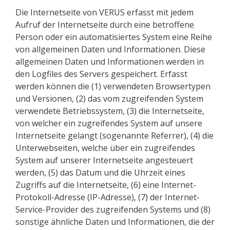
Die Internetseite von VERUS erfasst mit jedem
Aufruf der Internetseite durch eine betroffene
Person oder ein automatisiertes System eine Reihe
von allgemeinen Daten und Informationen. Diese
allgemeinen Daten und Informationen werden in
den Logfiles des Servers gespeichert. Erfasst
werden können die (1) verwendeten Browsertypen
und Versionen, (2) das vom zugreifenden System
verwendete Betriebssystem, (3) die Internetseite,
von welcher ein zugreifendes System auf unsere
Internetseite gelangt (sogenannte Referrer), (4) die
Unterwebseiten, welche über ein zugreifendes
System auf unserer Internetseite angesteuert
werden, (5) das Datum und die Uhrzeit eines
Zugriffs auf die Internetseite, (6) eine Internet-
Protokoll-Adresse (IP-Adresse), (7) der Internet-
Service-Provider des zugreifenden Systems und (8)
sonstige ähnliche Daten und Informationen, die der