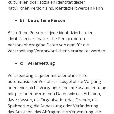
kulturellen oder sozialen Identität dieser
natürlichen Person sind, identifiziert werden kann.
b) betroffene Person
Betroffene Person ist jede identifizierte oder
identifizierbare natürliche Person, deren
personenbezogene Daten von dem für die
Verarbeitung Verantwortlichen verarbeitet werden.
c) Verarbeitung
Verarbeitung ist jeder mit oder ohne Hilfe
automatisierter Verfahren ausgeführte Vorgang
oder jede solche Vorgangsreihe im Zusammenhang
mit personenbezogenen Daten wie das Erheben,
das Erfassen, die Organisation, das Ordnen, die
Speicherung, die Anpassung oder Veränderung,
das Auslesen, das Abfragen, die Verwendung, die