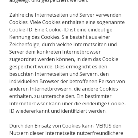
abgelegt und gespeichert werden.
Zahlreiche Internetseiten und Server verwenden
Cookies. Viele Cookies enthalten eine sogenannte
Cookie-ID. Eine Cookie-ID ist eine eindeutige
Kennung des Cookies. Sie besteht aus einer
Zeichenfolge, durch welche Internetseiten und
Server dem konkreten Internetbrowser
zugeordnet werden können, in dem das Cookie
gespeichert wurde. Dies ermöglicht es den
besuchten Internetseiten und Servern, den
individuellen Browser der betroffenen Person von
anderen Internetbrowsern, die andere Cookies
enthalten, zu unterscheiden. Ein bestimmter
Internetbrowser kann über die eindeutige Cookie-
ID wiedererkannt und identifiziert werden.
Durch den Einsatz von Cookies kann VERUS den
Nutzern dieser Internetseite nutzerfreundlichere