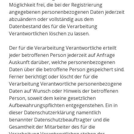
Möglichkeit frei, die bei der Registrierung
angegebenen personenbezogenen Daten jederzeit
abzuändern oder vollständig aus dem
Datenbestand des für die Verarbeitung
Verantwortlichen löschen zu lassen.
Der für die Verarbeitung Verantwortliche erteilt
jeder betroffenen Person jederzeit auf Anfrage
Auskunft darüber, welche personenbezogenen
Daten über die betroffene Person gespeichert sind.
Ferner berichtigt oder löscht der für die
Verarbeitung Verantwortliche personenbezogene
Daten auf Wunsch oder Hinweis der betroffenen
Person, soweit dem keine gesetzlichen
Aufbewahrungspflichten entgegenstehen. Ein in
dieser Datenschutzerklärung namentlich
benannter Datenschutzbeauftragter und die
Gesamtheit der Mitarbeiter des für die