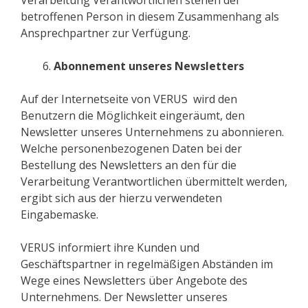
Verarbeitung Verantwortlichen stehen der
betroffenen Person in diesem Zusammenhang als
Ansprechpartner zur Verfügung.
Abonnement unseres Newsletters
Auf der Internetseite von VERUS wird den
Benutzern die Möglichkeit eingeräumt, den
Newsletter unseres Unternehmens zu abonnieren.
Welche personenbezogenen Daten bei der
Bestellung des Newsletters an den für die
Verarbeitung Verantwortlichen übermittelt werden,
ergibt sich aus der hierzu verwendeten
Eingabemaske.
VERUS informiert ihre Kunden und
Geschäftspartner in regelmäßigen Abständen im
Wege eines Newsletters über Angebote des
Unternehmens. Der Newsletter unseres