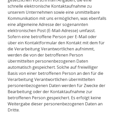
gesetzlichen Vorschriften Angaben, die eine
schnelle elektronische Kontaktaufnahme zu
unserem Unternehmen sowie eine unmittelbare
Kommunikation mit uns ermöglichen, was ebenfalls
eine allgemeine Adresse der sogenannten
elektronischen Post (E-Mail-Adresse) umfasst.
Sofern eine betroffene Person per E-Mail oder
über ein Kontaktformular den Kontakt mit dem für
die Verarbeitung Verantwortlichen aufnimmt,
werden die von der betroffenen Person
übermittelten personenbezogenen Daten
automatisch gespeichert. Solche auf freiwilliger
Basis von einer betroffenen Person an den für die
Verarbeitung Verantwortlichen übermittelten
personenbezogenen Daten werden für Zwecke der
Bearbeitung oder der Kontaktaufnahme zur
betroffenen Person gespeichert. Es erfolgt keine
Weitergabe dieser personenbezogenen Daten an
Dritte.