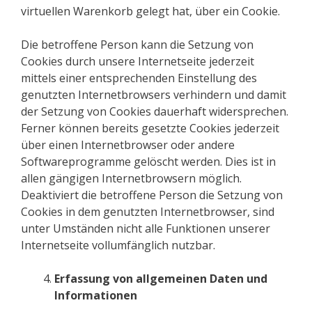
virtuellen Warenkorb gelegt hat, über ein Cookie.
Die betroffene Person kann die Setzung von
Cookies durch unsere Internetseite jederzeit
mittels einer entsprechenden Einstellung des
genutzten Internetbrowsers verhindern und damit
der Setzung von Cookies dauerhaft widersprechen.
Ferner können bereits gesetzte Cookies jederzeit
über einen Internetbrowser oder andere
Softwareprogramme gelöscht werden. Dies ist in
allen gängigen Internetbrowsern möglich.
Deaktiviert die betroffene Person die Setzung von
Cookies in dem genutzten Internetbrowser, sind
unter Umständen nicht alle Funktionen unserer
Internetseite vollumfänglich nutzbar.
Erfassung von allgemeinen Daten und
Informationen