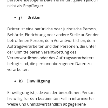
personenbezogene Daten erhalten, gelten jedoch
nicht als Empfänger.
j) Dritter
Dritter ist eine natürliche oder juristische Person,
Behörde, Einrichtung oder andere Stelle außer der
betroffenen Person, dem Verantwortlichen, dem
Auftragsverarbeiter und den Personen, die unter
der unmittelbaren Verantwortung des
Verantwortlichen oder des Auftragsverarbeiters
befugt sind, die personenbezogenen Daten zu
verarbeiten.
k) Einwilligung
Einwilligung ist jede von der betroffenen Person
freiwillig für den bestimmten Fall in informierter
Weise und unmissverständlich abgegebene