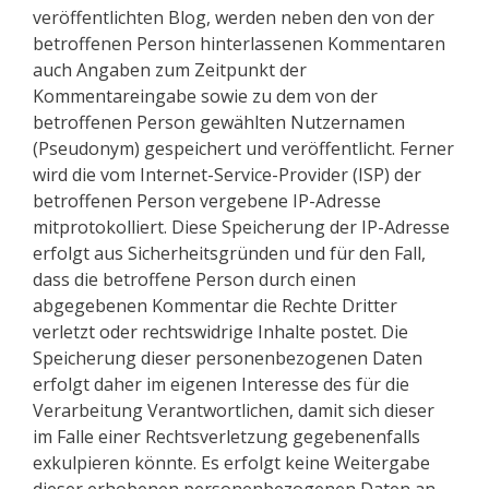
veröffentlichten Blog, werden neben den von der
betroffenen Person hinterlassenen Kommentaren
auch Angaben zum Zeitpunkt der
Kommentareingabe sowie zu dem von der
betroffenen Person gewählten Nutzernamen
(Pseudonym) gespeichert und veröffentlicht. Ferner
wird die vom Internet-Service-Provider (ISP) der
betroffenen Person vergebene IP-Adresse
mitprotokolliert. Diese Speicherung der IP-Adresse
erfolgt aus Sicherheitsgründen und für den Fall,
dass die betroffene Person durch einen
abgegebenen Kommentar die Rechte Dritter
verletzt oder rechtswidrige Inhalte postet. Die
Speicherung dieser personenbezogenen Daten
erfolgt daher im eigenen Interesse des für die
Verarbeitung Verantwortlichen, damit sich dieser
im Falle einer Rechtsverletzung gegebenenfalls
exkulpieren könnte. Es erfolgt keine Weitergabe