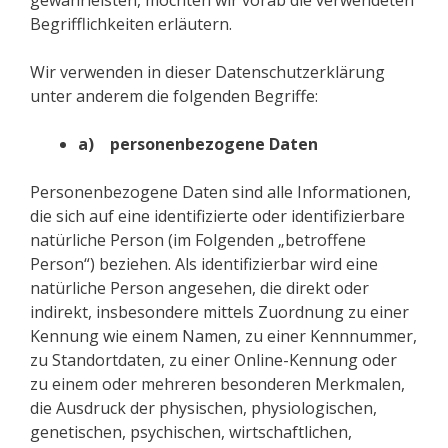
gewährleisten, möchten wir vorab die verwendeten
Begrifflichkeiten erläutern.
Wir verwenden in dieser Datenschutzerklärung
unter anderem die folgenden Begriffe:
a) personenbezogene Daten
Personenbezogene Daten sind alle Informationen,
die sich auf eine identifizierte oder identifizierbare
natürliche Person (im Folgenden „betroffene
Person“) beziehen. Als identifizierbar wird eine
natürliche Person angesehen, die direkt oder
indirekt, insbesondere mittels Zuordnung zu einer
Kennung wie einem Namen, zu einer Kennnummer,
zu Standortdaten, zu einer Online-Kennung oder
zu einem oder mehreren besonderen Merkmalen,
die Ausdruck der physischen, physiologischen,
genetischen, psychischen, wirtschaftlichen,