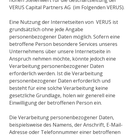
hohen Stellenwert für die Geschäftsleitung der
VERUS Capital Partners AG (im Folgenden VERUS).
Eine Nutzung der Internetseiten von VERUS ist
grundsätzlich ohne jede Angabe
personenbezogener Daten möglich. Sofern eine
betroffene Person besondere Services unseres
Unternehmens über unsere Internetseite in
Anspruch nehmen möchte, könnte jedoch eine
Verarbeitung personenbezogener Daten
erforderlich werden. Ist die Verarbeitung
personenbezogener Daten erforderlich und
besteht für eine solche Verarbeitung keine
gesetzliche Grundlage, holen wir generell eine
Einwilligung der betroffenen Person ein.
Die Verarbeitung personenbezogener Daten,
beispielsweise des Namens, der Anschrift, E-Mail-
Adresse oder Telefonnummer einer betroffenen