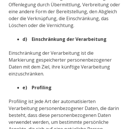
Offenlegung durch Übermittlung, Verbreitung oder
eine andere Form der Bereitstellung, den Abgleich
oder die Verknüpfung, die Einschränkung, das
Löschen oder die Vernichtung.
d) Einschränkung der Verarbeitung
Einschränkung der Verarbeitung ist die
Markierung gespeicherter personenbezogener
Daten mit dem Ziel, ihre künftige Verarbeitung
einzuschränken.
e) Profiling
Profiling ist jede Art der automatisierten
Verarbeitung personenbezogener Daten, die darin
besteht, dass diese personenbezogenen Daten
verwendet werden, um bestimmte persönliche