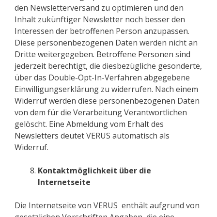
den Newsletterversand zu optimieren und den
Inhalt zukünftiger Newsletter noch besser den
Interessen der betroffenen Person anzupassen.
Diese personenbezogenen Daten werden nicht an
Dritte weitergegeben. Betroffene Personen sind
jederzeit berechtigt, die diesbezügliche gesonderte,
über das Double-Opt-In-Verfahren abgegebene
Einwilligungserklärung zu widerrufen. Nach einem
Widerruf werden diese personenbezogenen Daten
von dem für die Verarbeitung Verantwortlichen
gelöscht. Eine Abmeldung vom Erhalt des
Newsletters deutet VERUS automatisch als
Widerruf.
Kontaktmöglichkeit über die
Internetseite
Die Internetseite von VERUS enthält aufgrund von