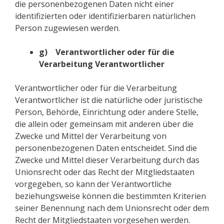
die personenbezogenen Daten nicht einer
identifizierten oder identifizierbaren natürlichen
Person zugewiesen werden.
g) Verantwortlicher oder für die
Verarbeitung Verantwortlicher
Verantwortlicher oder für die Verarbeitung
Verantwortlicher ist die natürliche oder juristische
Person, Behörde, Einrichtung oder andere Stelle,
die allein oder gemeinsam mit anderen über die
Zwecke und Mittel der Verarbeitung von
personenbezogenen Daten entscheidet. Sind die
Zwecke und Mittel dieser Verarbeitung durch das
Unionsrecht oder das Recht der Mitgliedstaaten
vorgegeben, so kann der Verantwortliche
beziehungsweise können die bestimmten Kriterien
seiner Benennung nach dem Unionsrecht oder dem
Recht der Mitgliedstaaten vorgesehen werden.