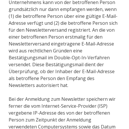
Unternehmens kann von der betroffenen Person
grundsätzlich nur dann empfangen werden, wenn
(1) die betroffene Person über eine gültige E-Mail-
Adresse verfügt und (2) die betroffene Person sich
für den Newsletterversand registriert. An die von
einer betroffenen Person erstmalig für den
Newsletterversand eingetragene E-Mail-Adresse
wird aus rechtlichen Gründen eine
Bestätigungsmail im Double-Opt-In-Verfahren
versendet. Diese Bestätigungsmail dient der
Überprüfung, ob der Inhaber der E-Mail-Adresse
als betroffene Person den Empfang des
Newsletters autorisiert hat.
Bei der Anmeldung zum Newsletter speichern wir
ferner die vom Internet-Service-Provider (ISP)
vergebene IP-Adresse des von der betroffenen
Person zum Zeitpunkt der Anmeldung
verwendeten Computersystems sowie das Datum