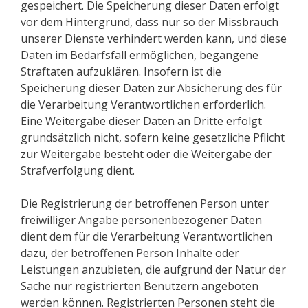
gespeichert. Die Speicherung dieser Daten erfolgt
vor dem Hintergrund, dass nur so der Missbrauch
unserer Dienste verhindert werden kann, und diese
Daten im Bedarfsfall ermöglichen, begangene
Straftaten aufzuklären. Insofern ist die
Speicherung dieser Daten zur Absicherung des für
die Verarbeitung Verantwortlichen erforderlich.
Eine Weitergabe dieser Daten an Dritte erfolgt
grundsätzlich nicht, sofern keine gesetzliche Pflicht
zur Weitergabe besteht oder die Weitergabe der
Strafverfolgung dient.
Die Registrierung der betroffenen Person unter
freiwilliger Angabe personenbezogener Daten
dient dem für die Verarbeitung Verantwortlichen
dazu, der betroffenen Person Inhalte oder
Leistungen anzubieten, die aufgrund der Natur der
Sache nur registrierten Benutzern angeboten
werden können. Registrierten Personen steht die