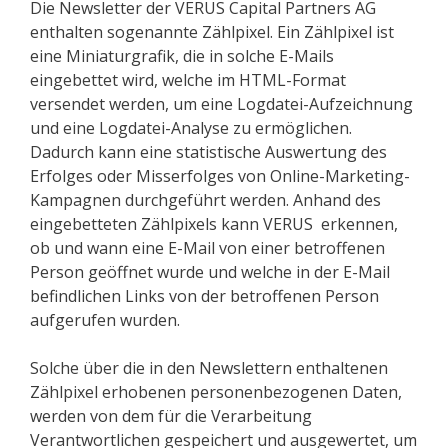
Die Newsletter der VERUS Capital Partners AG
enthalten sogenannte Zählpixel. Ein Zählpixel ist
eine Miniaturgrafik, die in solche E-Mails
eingebettet wird, welche im HTML-Format
versendet werden, um eine Logdatei-Aufzeichnung
und eine Logdatei-Analyse zu ermöglichen.
Dadurch kann eine statistische Auswertung des
Erfolges oder Misserfolges von Online-Marketing-
Kampagnen durchgeführt werden. Anhand des
eingebetteten Zählpixels kann VERUS erkennen,
ob und wann eine E-Mail von einer betroffenen
Person geöffnet wurde und welche in der E-Mail
befindlichen Links von der betroffenen Person
aufgerufen wurden.
Solche über die in den Newslettern enthaltenen
Zählpixel erhobenen personenbezogenen Daten,
werden von dem für die Verarbeitung
Verantwortlichen gespeichert und ausgewertet, um