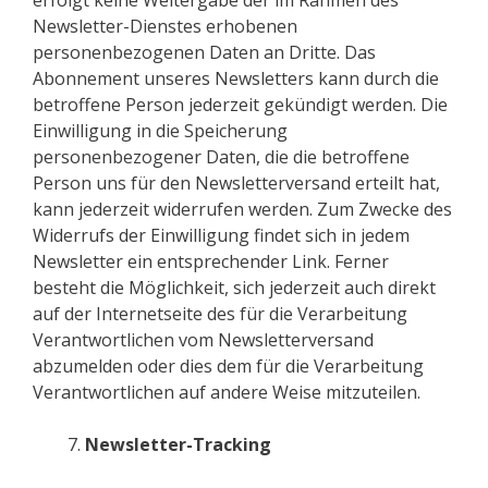
erfolgt keine Weitergabe der im Rahmen des
Newsletter-Dienstes erhobenen
personenbezogenen Daten an Dritte. Das
Abonnement unseres Newsletters kann durch die
betroffene Person jederzeit gekündigt werden. Die
Einwilligung in die Speicherung
personenbezogener Daten, die die betroffene
Person uns für den Newsletterversand erteilt hat,
kann jederzeit widerrufen werden. Zum Zwecke des
Widerrufs der Einwilligung findet sich in jedem
Newsletter ein entsprechender Link. Ferner
besteht die Möglichkeit, sich jederzeit auch direkt
auf der Internetseite des für die Verarbeitung
Verantwortlichen vom Newsletterversand
abzumelden oder dies dem für die Verarbeitung
Verantwortlichen auf andere Weise mitzuteilen.
Newsletter-Tracking