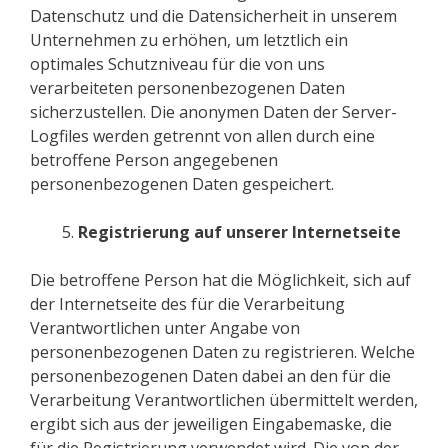
Datenschutz und die Datensicherheit in unserem
Unternehmen zu erhöhen, um letztlich ein
optimales Schutzniveau für die von uns
verarbeiteten personenbezogenen Daten
sicherzustellen. Die anonymen Daten der Server-
Logfiles werden getrennt von allen durch eine
betroffene Person angegebenen
personenbezogenen Daten gespeichert.
Registrierung auf unserer Internetseite
Die betroffene Person hat die Möglichkeit, sich auf
der Internetseite des für die Verarbeitung
Verantwortlichen unter Angabe von
personenbezogenen Daten zu registrieren. Welche
personenbezogenen Daten dabei an den für die
Verarbeitung Verantwortlichen übermittelt werden,
ergibt sich aus der jeweiligen Eingabemaske, die