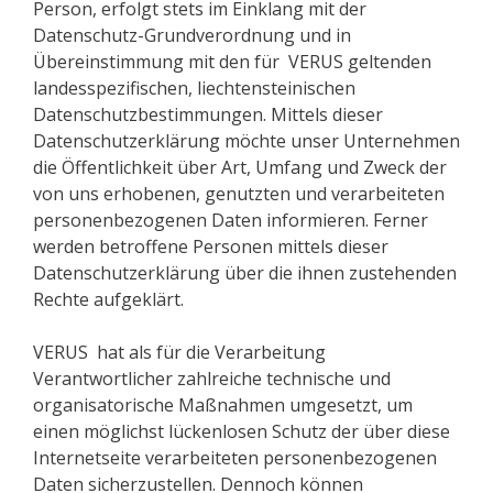
Person, erfolgt stets im Einklang mit der
Datenschutz-Grundverordnung und in
Übereinstimmung mit den für VERUS geltenden
landesspezifischen, liechtensteinischen
Datenschutzbestimmungen. Mittels dieser
Datenschutzerklärung möchte unser Unternehmen
die Öffentlichkeit über Art, Umfang und Zweck der
von uns erhobenen, genutzten und verarbeiteten
personenbezogenen Daten informieren. Ferner
werden betroffene Personen mittels dieser
Datenschutzerklärung über die ihnen zustehenden
Rechte aufgeklärt.
VERUS hat als für die Verarbeitung
Verantwortlicher zahlreiche technische und
organisatorische Maßnahmen umgesetzt, um
einen möglichst lückenlosen Schutz der über diese
Internetseite verarbeiteten personenbezogenen
Daten sicherzustellen. Dennoch können