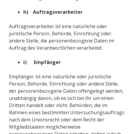
h) Auftragsverarbeiter
Auftragsverarbeiter ist eine natürliche oder
juristische Person, Behörde, Einrichtung oder
andere Stelle, die personenbezogene Daten im
Auftrag des Verantwortlichen verarbeitet.
i) Empfänger
Empfänger ist eine natürliche oder juristische
Person, Behörde, Einrichtung oder andere Stelle,
der personenbezogene Daten offengelegt werden,
unabhängig davon, ob es sich bei ihr um einen
Dritten handelt oder nicht. Behörden, die im
Rahmen eines bestimmten Untersuchungsauftrags
nach dem Unionsrecht oder dem Recht der
Mitgliedstaaten möglicherweise