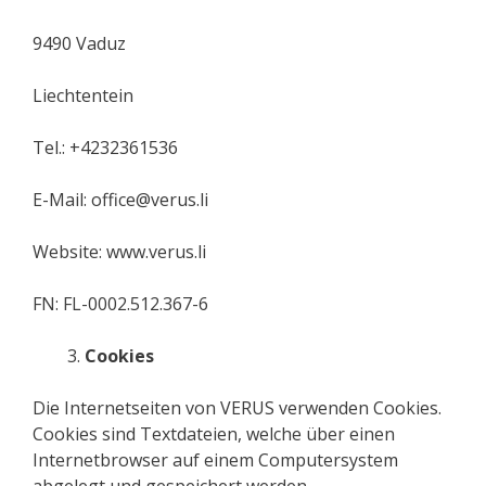
9490 Vaduz
Liechtentein
Tel.: +4232361536
E-Mail: office@verus.li
Website: www.verus.li
FN: FL-0002.512.367-6
Cookies
Die Internetseiten von VERUS verwenden Cookies.
Cookies sind Textdateien, welche über einen
Internetbrowser auf einem Computersystem