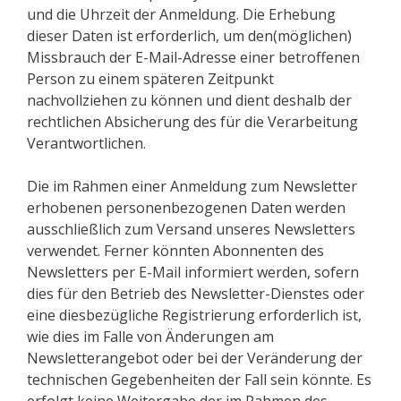
und die Uhrzeit der Anmeldung. Die Erhebung
dieser Daten ist erforderlich, um den(möglichen)
Missbrauch der E-Mail-Adresse einer betroffenen
Person zu einem späteren Zeitpunkt
nachvollziehen zu können und dient deshalb der
rechtlichen Absicherung des für die Verarbeitung
Verantwortlichen.
Die im Rahmen einer Anmeldung zum Newsletter
erhobenen personenbezogenen Daten werden
ausschließlich zum Versand unseres Newsletters
verwendet. Ferner könnten Abonnenten des
Newsletters per E-Mail informiert werden, sofern
dies für den Betrieb des Newsletter-Dienstes oder
eine diesbezügliche Registrierung erforderlich ist,
wie dies im Falle von Änderungen am
Newsletterangebot oder bei der Veränderung der
technischen Gegebenheiten der Fall sein könnte. Es