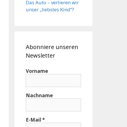
Das Auto – verlieren wir
unser „liebstes Kind“?
Abonniere unseren
Newsletter
Vorname
Nachname
E-Mail
*