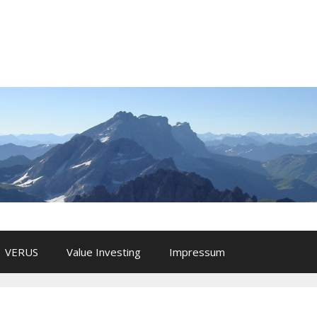
VERUS
Value Investing
Impressum