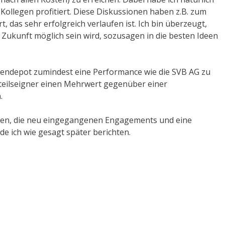
Kollegen profitiert. Diese Diskussionen haben z.B. zum
das sehr erfolgreich verlaufen ist. Ich bin überzeugt,
n Zukunft möglich sein wird, sozusagen in die besten Ideen
igendepot zumindest eine Performance wie die SVB AG zu
teilseigner einen Mehrwert gegenüber einer
.
nen, die neu eingegangenen Engagements und eine
 ich wie gesagt später berichten.