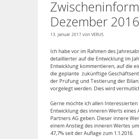
Zwischeninform
Dezember 201
13. Januar 2017
von
VERUS
Ich habe vor im Rahmen des Jahresab
detaillierter auf die Entwicklung im 
Entwicklung kommentieren, auf die e
die geplante zukünftige Geschäftsent
der Prüfung und Testierung der Bilan
vorgelegt werden. Dies wird vermutlic
Gerne möchte ich allen Interessierten
Entwicklung des inneren Werts eines A
Partners AG geben. Dieser innere Wer
einem Anstieg des inneren Wertes u
47,7% seit der Auflage zum 1.1.2016.