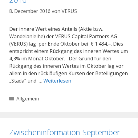
8. Dezember 2016
von
VERUS
Der innere Wert eines Anteils (Aktie bzw.
Wandelanleihe) der VERUS Capital Partners AG
(VERUS) lag per Ende Oktober bei € 1.484,–. Dies
entspricht einem Rückgang des inneren Wertes um
4,3% im Monat Oktober. Der Grund für den
Rückgang des inneren Wertes im Oktober lag vor
allem in den rückläufigen Kursen der Beteiligungen
„Stada“ und …
Weiterlesen
Kategorien
Allgemein
Zwischeninformation September