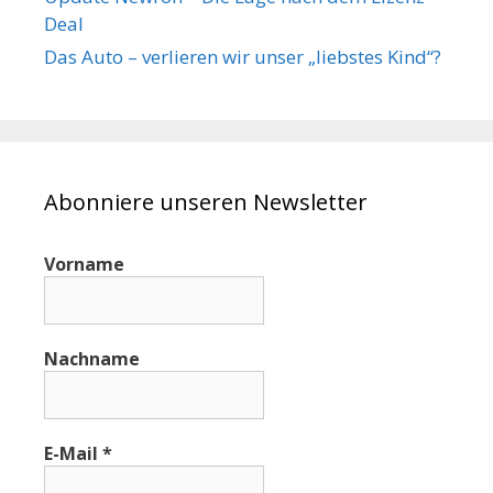
Deal
Das Auto – verlieren wir unser „liebstes Kind“?
Abonniere unseren Newsletter
Vorname
Nachname
E-Mail
*