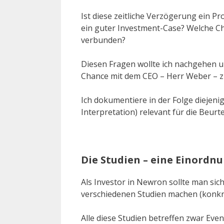
Ist diese zeitliche Verzögerung ein 
ein guter Investment-Case? Welche C
verbunden?
Diesen Fragen wollte ich nachgehen 
Chance mit dem CEO – Herr Weber – z
Ich dokumentiere in der Folge diejen
Interpretation) relevant für die Beur
Die Studien – eine Einordnu
Als Investor in Newron sollte man sich
verschiedenen Studien machen (konkre
Alle diese Studien betreffen zwar Eve