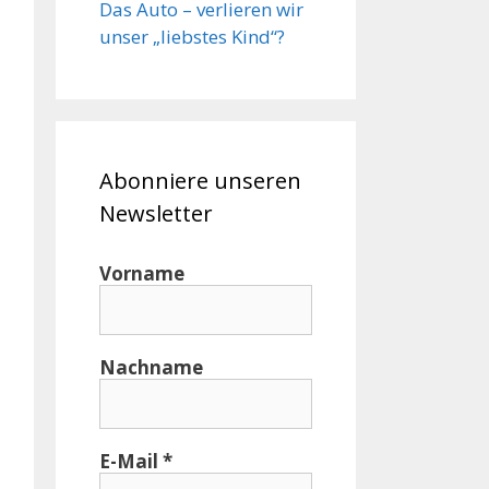
Das Auto – verlieren wir
unser „liebstes Kind“?
Abonniere unseren
Newsletter
Vorname
Nachname
E-Mail
*