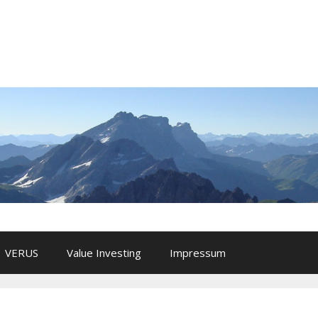
VERUS
Value Investing
Impressum