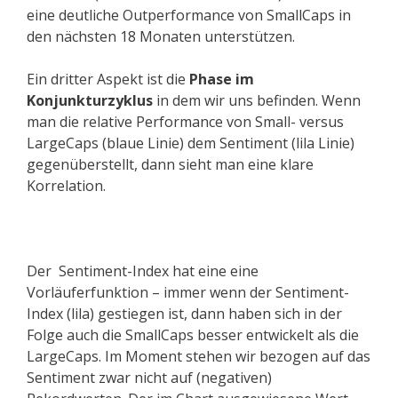
eine deutliche Outperformance von SmallCaps in
den nächsten 18 Monaten unterstützen.
Ein dritter Aspekt ist die
Phase im
Konjunkturzyklus
in dem wir uns befinden. Wenn
man die relative Performance von Small- versus
LargeCaps (blaue Linie) dem Sentiment (lila Linie)
gegenüberstellt, dann sieht man eine klare
Korrelation.
Der Sentiment-Index hat eine eine
Vorläuferfunktion – immer wenn der Sentiment-
Index (lila) gestiegen ist, dann haben sich in der
Folge auch die SmallCaps besser entwickelt als die
LargeCaps. Im Moment stehen wir bezogen auf das
Sentiment zwar nicht auf (negativen)