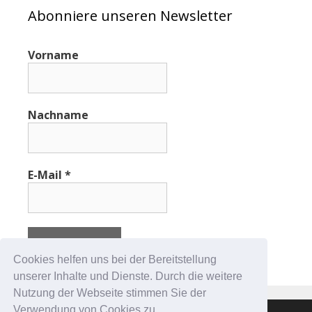
Abonniere unseren Newsletter
Vorname
Nachname
E-Mail
*
Cookies helfen uns bei der Bereitstellung
unserer Inhalte und Dienste. Durch die weitere
Nutzung der Webseite stimmen Sie der
Verwendung von Cookies zu.