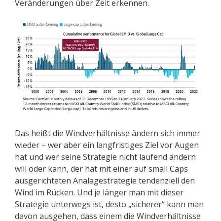
Veränderungen über Zeit erkennen.
Das heißt die Windverhältnisse ändern sich immer
wieder – wer aber ein langfristiges Ziel vor Augen
hat und wer seine Strategie nicht laufend ändern
will oder kann, der hat mit einer auf small Caps
ausgerichteten Analagestrategie tendenziell den
Wind im Rücken. Und je länger man mit dieser
Strategie unterwegs ist, desto „sicherer“ kann man
davon ausgehen, dass einem die Windverhältnisse