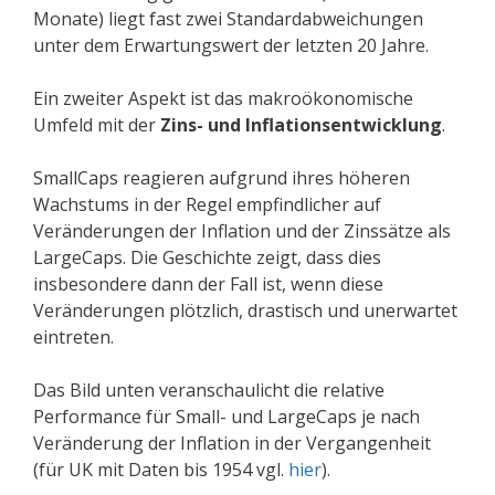
Monate) liegt fast zwei Standardabweichungen
unter dem Erwartungswert der letzten 20 Jahre.
Ein zweiter Aspekt ist das makroökonomische
Umfeld mit der
Zins- und Inflationsentwicklung
.
SmallCaps reagieren aufgrund ihres höheren
Wachstums in der Regel empfindlicher auf
Veränderungen der Inflation und der Zinssätze als
LargeCaps. Die Geschichte zeigt, dass dies
insbesondere dann der Fall ist, wenn diese
Veränderungen plötzlich, drastisch und unerwartet
eintreten.
Das Bild unten veranschaulicht die relative
Performance für Small- und LargeCaps je nach
Veränderung der Inflation in der Vergangenheit
(für UK mit Daten bis 1954 vgl.
hier
).