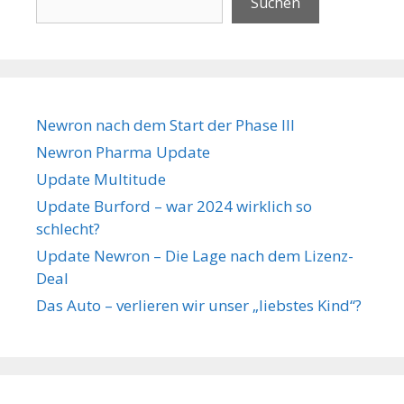
Suchen
Newron nach dem Start der Phase III
Newron Pharma Update
Update Multitude
Update Burford – war 2024 wirklich so
schlecht?
Update Newron – Die Lage nach dem Lizenz-
Deal
Das Auto – verlieren wir unser „liebstes Kind“?