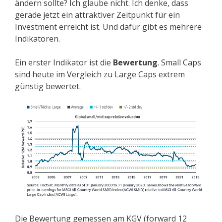
ändern sollte? Ich glaube nicht. Ich denke, dass
gerade jetzt ein attraktiver Zeitpunkt für ein
Investment erreicht ist. Und dafür gibt es mehrere
Indikatoren.
Ein erster Indikator ist die
Bewertung
. Small Caps
sind heute im Vergleich zu Large Caps extrem
günstig bewertet.
Die Bewertung gemessen am KGV (forward 12