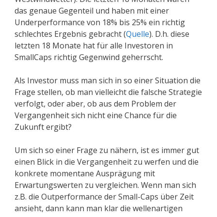
das genaue Gegenteil und haben mit einer
Underperformance von 18% bis 25% ein richtig
schlechtes Ergebnis gebracht (
Quelle
). D.h. diese
letzten 18 Monate hat für alle Investoren in
SmallCaps richtig Gegenwind geherrscht.
Als Investor muss man sich in so einer Situation die
Frage stellen, ob man vielleicht die falsche Strategie
verfolgt, oder aber, ob aus dem Problem der
Vergangenheit sich nicht eine Chance für die
Zukunft ergibt?
Um sich so einer Frage zu nähern, ist es immer gut
einen Blick in die Vergangenheit zu werfen und die
konkrete momentane Ausprägung mit
Erwartungswerten zu vergleichen. Wenn man sich
z.B. die Outperformance der Small-Caps über Zeit
ansieht, dann kann man klar die wellenartigen