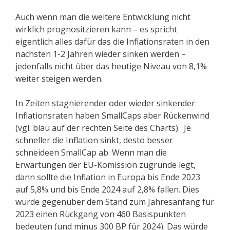
Auch wenn man die weitere Entwicklung nicht
wirklich prognositzieren kann – es spricht
eigentlich alles dafür das die Inflationsraten in den
nächsten 1-2 Jahren wieder sinken werden –
jedenfalls nicht über das heutige Niveau von 8,1%
weiter steigen werden.
In Zeiten stagnierender oder wieder sinkender
Inflationsraten haben SmallCaps aber Rückenwind
(vgl. blau auf der rechten Seite des Charts). Je
schneller die Inflation sinkt, desto besser
schneideen SmallCap ab. Wenn man die
Erwartungen der EU-Komission zugrunde legt,
dann sollte die Inflation in Europa bis Ende 2023
auf 5,8% und bis Ende 2024 auf 2,8% fallen. Dies
würde gegenüber dem Stand zum Jahresanfang für
2023 einen Rückgang von 460 Basispunkten
bedeuten (und minus 300 BP für 2024). Das würde