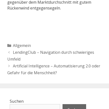
gegenüber dem Marktdurchschnitt mit gutem
Rückenwind entgegensegeln.
Kategorien
Allgemein
LendingClub – Navigation durch schwieriges
Umfeld
Artificial Intelligence – Automatisierung 2.0 oder
Gefahr für die Menschheit?
Suchen