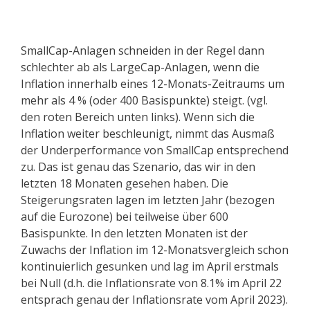
SmallCap-Anlagen schneiden in der Regel dann
schlechter ab als LargeCap-Anlagen, wenn die
Inflation innerhalb eines 12-Monats-Zeitraums um
mehr als 4 % (oder 400 Basispunkte) steigt. (vgl.
den roten Bereich unten links). Wenn sich die
Inflation weiter beschleunigt, nimmt das Ausmaß
der Underperformance von SmallCap entsprechend
zu. Das ist genau das Szenario, das wir in den
letzten 18 Monaten gesehen haben. Die
Steigerungsraten lagen im letzten Jahr (bezogen
auf die Eurozone) bei teilweise über 600
Basispunkte. In den letzten Monaten ist der
Zuwachs der Inflation im 12-Monatsvergleich schon
kontinuierlich gesunken und lag im April erstmals
bei Null (d.h. die Inflationsrate von 8.1% im April 22
entsprach genau der Inflationsrate vom April 2023).