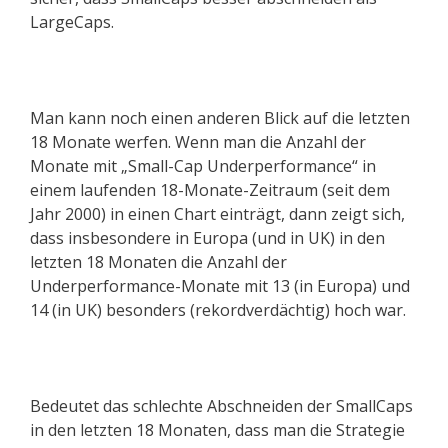
LargeCaps.
Man kann noch einen anderen Blick auf die letzten
18 Monate werfen. Wenn man die Anzahl der
Monate mit „Small-Cap Underperformance“ in
einem laufenden 18-Monate-Zeitraum (seit dem
Jahr 2000) in einen Chart einträgt, dann zeigt sich,
dass insbesondere in Europa (und in UK) in den
letzten 18 Monaten die Anzahl der
Underperformance-Monate mit 13 (in Europa) und
14 (in UK) besonders (rekordverdächtig) hoch war.
Bedeutet das schlechte Abschneiden der SmallCaps
in den letzten 18 Monaten, dass man die Strategie