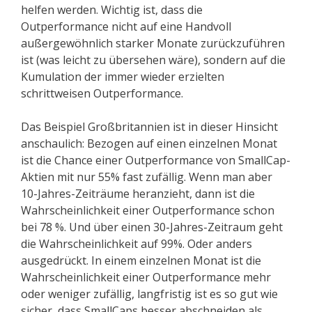
helfen werden. Wichtig ist, dass die
Outperformance nicht auf eine Handvoll
außergewöhnlich starker Monate zurückzuführen
ist (was leicht zu übersehen wäre), sondern auf die
Kumulation der immer wieder erzielten
schrittweisen Outperformance.
Das Beispiel Großbritannien ist in dieser Hinsicht
anschaulich: Bezogen auf einen einzelnen Monat
ist die Chance einer Outperformance von SmallCap-
Aktien mit nur 55% fast zufällig. Wenn man aber
10-Jahres-Zeiträume heranzieht, dann ist die
Wahrscheinlichkeit einer Outperformance schon
bei 78 %. Und über einen 30-Jahres-Zeitraum geht
die Wahrscheinlichkeit auf 99%. Oder anders
ausgedrückt. In einem einzelnen Monat ist die
Wahrscheinlichkeit einer Outperformance mehr
oder weniger zufällig, langfristig ist es so gut wie
sicher, dass SmallCaps besser abschneiden als