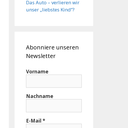
Das Auto – verlieren wir
unser „liebstes Kind“?
Abonniere unseren
Newsletter
Vorname
Nachname
E-Mail
*