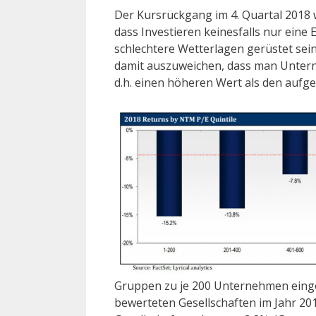
Der Kursrückgang im 4. Quartal 2018 
dass Investieren keinesfalls nur eine 
schlechtere Wetterlagen gerüstet sei
damit auszuweichen, dass man Untern
d.h. einen höheren Wert als den aufge
Gruppen zu je 200 Unternehmen einget
bewerteten Gesellschaften im Jahr 20