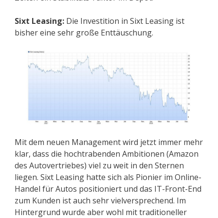
Sixt Leasing:
Die Investition in Sixt Leasing ist
bisher eine sehr große Enttäuschung.
Mit dem neuen Management wird jetzt immer mehr
klar, dass die hochtrabenden Ambitionen (Amazon
des Autovertriebes) viel zu weit in den Sternen
liegen. Sixt Leasing hatte sich als Pionier im Online-
Handel für Autos positioniert und das IT-Front-End
zum Kunden ist auch sehr vielversprechend. Im
Hintergrund wurde aber wohl mit traditioneller