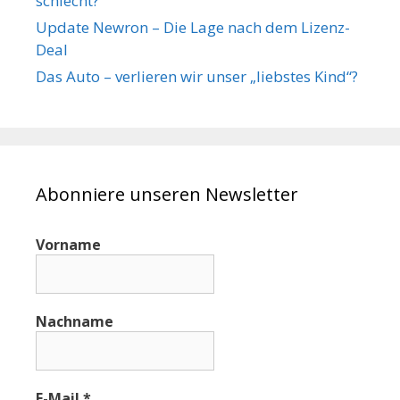
schlecht?
Update Newron – Die Lage nach dem Lizenz-
Deal
Das Auto – verlieren wir unser „liebstes Kind“?
Abonniere unseren Newsletter
Vorname
Nachname
E-Mail
*