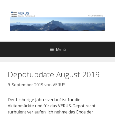
Zum
Inhalt
springen
Menü
Depotupdate August 2019
9. September 2019
von
VERUS
Der bisherige Jahresverlauf ist für die
Aktienmärkte und für das VERUS-Depot recht
turbulent verlaufen. Ich nehme das Ende der