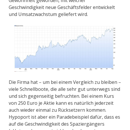
Gewohnheit geworden, mit welcher
Geschwindigkeit neue Geschäftsfelder entwickelt
und Umsatzwachstum geliefert wird.
Die Firma hat – um bei einem Vergleich zu bleiben –
viele Schnellboote, die alle sehr gut unterwegs sind
und sich gegenseitig befruchten. Bei einem Kurs
von 250 Euro je Aktie kann es natürlich jederzeit
auch wieder einmal zu Rücksetzern kommen.
Hypoport ist aber ein Paradebeispiel dafür, dass es
auf die Geschwindigkeit des Spaziergängers