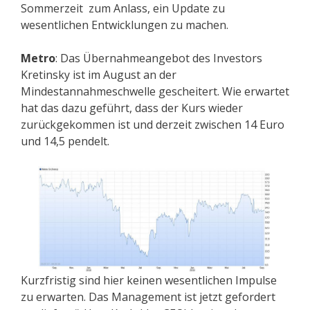
Sommerzeit zum Anlass, ein Update zu
wesentlichen Entwicklungen zu machen.
Metro
: Das Übernahmeangebot des Investors
Kretinsky ist im August an der
Mindestannahmeschwelle gescheitert. Wie erwartet
hat das dazu geführt, dass der Kurs wieder
zurückgekommen ist und derzeit zwischen 14 Euro
und 14,5 pendelt.
Kurzfristig sind hier keinen wesentlichen Impulse
zu erwarten. Das Management ist jetzt gefordert