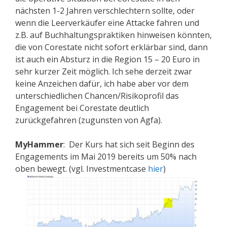
nächsten 1-2 Jahren verschlechtern sollte, oder
wenn die Leerverkäufer eine Attacke fahren und
z.B. auf Buchhaltungspraktiken hinweisen könnten,
die von Corestate nicht sofort erklärbar sind, dann
ist auch ein Absturz in die Region 15 – 20 Euro in
sehr kurzer Zeit möglich. Ich sehe derzeit zwar
keine Anzeichen dafür, ich habe aber vor dem
unterschiedlichen Chancen/Risikoprofil das
Engagement bei Corestate deutlich
zurückgefahren (zugunsten von Agfa).
MyHammer
: Der Kurs hat sich seit Beginn des
Engagements im Mai 2019 bereits um 50% nach
oben bewegt. (vgl. Investmentcase
hier
)