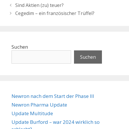
Sind Aktien (zu) teuer?
Cegedim – ein französischer Trüffel?
Suchen
Suchen
Newron nach dem Start der Phase III
Newron Pharma Update
Update Multitude
Update Burford – war 2024 wirklich so