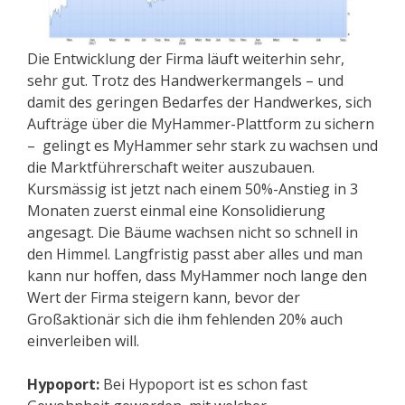
Die Entwicklung der Firma läuft weiterhin sehr,
sehr gut. Trotz des Handwerkermangels – und
damit des geringen Bedarfes der Handwerkes, sich
Aufträge über die MyHammer-Plattform zu sichern
– gelingt es MyHammer sehr stark zu wachsen und
die Marktführerschaft weiter auszubauen.
Kursmässig ist jetzt nach einem 50%-Anstieg in 3
Monaten zuerst einmal eine Konsolidierung
angesagt. Die Bäume wachsen nicht so schnell in
den Himmel. Langfristig passt aber alles und man
kann nur hoffen, dass MyHammer noch lange den
Wert der Firma steigern kann, bevor der
Großaktionär sich die ihm fehlenden 20% auch
einverleiben will.
Hypoport:
Bei Hypoport ist es schon fast