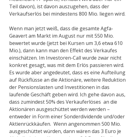
Teil davon), ist davon auszugehen, dass der
Verkaufserlös bei mindestens 800 Mio. liegen wird.
Wenn man jetzt weiß, dass die gesamte Agfa-
Geavert am Markt im August nur mit 550 Mio.
bewertet wurde (jetzt bei Kursen um 3,6 etwa 610
Mio.), dann kann man den Effekt des Verkaufes
einschätzen. Im Investoren-Call wurde zwar nicht
konkret gesagt, was mit dem Erlös passieren wird.
Es wurde aber angedeutet, dass es eine Aufteilung
auf Rückflüsse an die Aktionäre, weitere Reduktion
der Pensionslasten und Investitionen in das
laufende Geschäft geben wird. Ich gehe davon aus,
dass zumindest 50% des Verkauferlöses an die
Aktionären ausgeschüttet werden werden –
entweder in Form einer Sonderdividende und/oder
Aktienrückkäufen. Wenn angenommen 500 Mio.
ausgeschüttet würden, dann wären das 3 Euro je