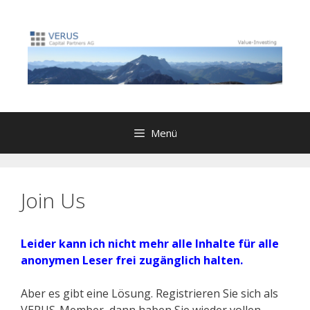
Zum
Inhalt
springen
Menü
Join Us
Leider kann ich nicht mehr alle Inhalte für alle
anonymen Leser frei zugänglich halten.
Aber es gibt eine Lösung. Registrieren Sie sich als