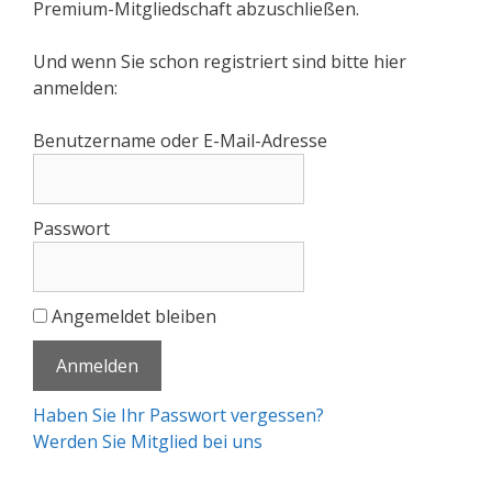
Premium-Mitgliedschaft abzuschließen.
Und wenn Sie schon registriert sind bitte hier
anmelden:
Benutzername oder E-Mail-Adresse
Passwort
Angemeldet bleiben
Haben Sie Ihr Passwort vergessen?
Werden Sie Mitglied bei uns