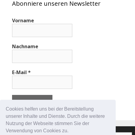
Abonniere unseren Newsletter
Vorname
Nachname
E-Mail
*
Cookies helfen uns bei der Bereitstellung
unserer Inhalte und Dienste. Durch die weitere
Nutzung der Webseite stimmen Sie der
Verwendung von Cookies zu.