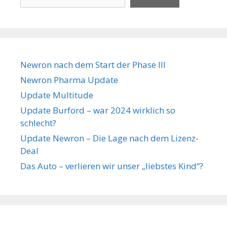
Newron nach dem Start der Phase III
Newron Pharma Update
Update Multitude
Update Burford – war 2024 wirklich so
schlecht?
Update Newron – Die Lage nach dem Lizenz-
Deal
Das Auto – verlieren wir unser „liebstes Kind“?