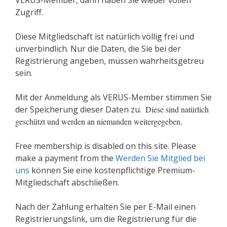
VERUS-Member, dann haben Sie wieder vollen
Zugriff.
Diese Mitgliedschaft ist natürlich völlig frei und
unverbindlich. Nur die Daten, die Sie bei der
Registrierung angeben, müssen wahrheitsgetreu
sein.
Mit der Anmeldung als VERUS-Member stimmen Sie
der Speicherung dieser Daten zu.
Diese sind natürlich
geschützt und werden an niemanden weitergegeben.
Free membership is disabled on this site. Please
make a payment from the
Werden Sie Mitglied bei
uns
können Sie eine kostenpflichtige Premium-
Mitgliedschaft abschließen.
Nach der Zahlung erhalten Sie per E-Mail einen
Registrierungslink, um die Registrierung für die