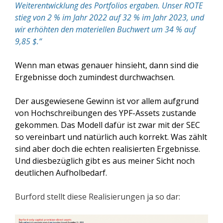
Weiterentwicklung des Portfolios ergaben. Unser ROTE
stieg von 2 % im Jahr 2022 auf 32 % im Jahr 2023, und
wir erhöhten den materiellen Buchwert um 34 % auf
9,85 $.“
Wenn man etwas genauer hinsieht, dann sind die
Ergebnisse doch zumindest durchwachsen.
Der ausgewiesene Gewinn ist vor allem aufgrund
von Hochschreibungen des YPF-Assets zustande
gekommen. Das Modell dafür ist zwar mit der SEC
so vereinbart und natürlich auch korrekt. Was zählt
sind aber doch die echten realisierten Ergebnisse.
Und diesbezüglich gibt es aus meiner Sicht noch
deutlichen Aufholbedarf.
Burford stellt diese Realisierungen ja so dar: