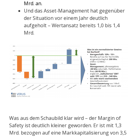
Mrd. an.
Und das Asset-Management hat gegenüber
der Situation vor einem Jahr deutlich
aufgeholt – Wertansatz bereits 1,0 bis 1,4
Mrd.
Was aus dem Schaubild klar wird – der Margin of
Safety ist deutlich kleiner geworden. Er ist mit 1,3
Mrd. bezogen auf eine Markkapitalisierung von 3,5