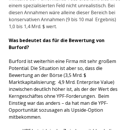
einem spezialisierten Feld nicht unrealistisch. Bei
diesen Annahmen wäre alleine dieser Bereich bei
konservativen Annahmen (9 bis 10 mal Ergebnis)
1,0 bis 1,4 Mrd. $ wert.
Was bedeutet das für die Bewertung von
Burford?
Burford ist weiterhin eine Firma mit sehr großem
Potential. Die Situation ist aber so, dass die
Bewertung an der Börse (3,5 Mrd. $
Marktkapitalisierung; 4,9 Mrd. Enterprise Value)
inzwischen deutlich höher ist, als der der Wert des
Kerngeschäftes ohne YPF-Forderungen. Beim
Einstieg war das anders – da hat man die YPF-
Opportunität sozusagen als Upside-Option
mitbekommen.