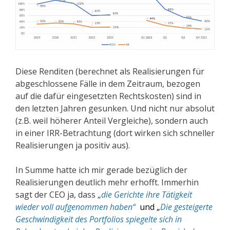
Diese Renditen (berechnet als Realisierungen für
abgeschlossene Fälle in dem Zeitraum, bezogen
auf die dafür eingesetzten Rechtskosten) sind in
den letzten Jahren gesunken. Und nicht nur absolut
(z.B. weil höherer Anteil Vergleiche), sondern auch
in einer IRR-Betrachtung (dort wirken sich schneller
Realisierungen ja positiv aus).
In Summe hatte ich mir gerade bezüglich der
Realisierungen deutlich mehr erhofft. Immerhin
sagt der CEO ja, dass „
die Gerichte ihre Tätigkeit
wieder voll aufgenommen haben“
und „
Die gesteigerte
Geschwindigkeit des Portfolios spiegelte sich in