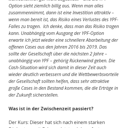
Option sieht ziemlich billig aus. Wenn man alles
zusammennimmt, dann ist eine Investition attraktiv –
wenn man bereit ist, das Risiko eines Verlustes des YPF-
Falles zu tragen. Ich denke, dass man das Risiko tragen
kann. Unabhängig vom Ausgang der YPF-Option
erwarte ich jetzt wieder eine schnellere Abarbeitung der
offenen Cases aus den Jahren 2016 bis 2019. Das
sollte der Gesellschaft über die nächsten 2 Jahre –
unabhängig von YPF – gehörig Rückenwind geben. Die
Cash-Situation wird sich damit in dieser Zeit auch
wieder deutlich verbessern und die Wettbewerbsvorteile
der Gesellschaft sollten helfen, dass sehr attraktive
große Cases in den Bestand kommen, die die Erträge in
der Zukunft sicherstellen.
Was ist in der Zwischenzeit passiert?
Der Kurs: Dieser hat sich nach einem starken