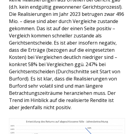
(d.h. kein endgültig gewonnener Gerichtsprozess!).
Die Realisierungen im Jahr 2023 betrugen zwar 496
Mio. – diese sind aber durch Vergleiche zustande
gekommen. Das ist auf der einen Seite positiv –
Vergleich kommen schneller zustande als
Gerichtsentscheide. Es ist aber insofern negativ,
dass die Erträge (bezogen auf die eingesetzten
Kosten) bei Vergleichen deutlich niedriger sind –
konkret 58% bei Vergleichen ggü. 247% bei
Gerichtsentscheiden (Durchschnitte seit Start von
Burford). Es ist klar, dass die Realisierungen von
Burford sehr volatil sind und man längere
Betrachtungszeiträume heranziehen muss. Der
Trend im Hinblick auf die realisierte Rendite ist
aber jedenfalls nicht positiv.