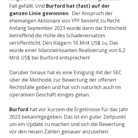
Fall gefällt. Und
Burford hat (fast) auf der
ganzen Linie gewonnen
. Der Anspruch der
ehemaligen Aktionäre von YPF besteht zu Recht.
Anfang September 2023 wurde dann dar Entscheid
betreffend die Höhe des Schadenersatzes
veröffentlicht. Den Klägern 16 Mrd. US$ zu. Das
würde einer bilanzwirksamen Realisierung von 6,2
Mrd. US$ bei Burford entsprechen!
Darüber hinaus hat es eine Einigung mit der SEC
über die Methodik zur Bewertung der offenen
Rechtsfälle geben und hat sich natürlich auch im
operativen Geschäft einiges getan.
Burford
hat vor kurzem die Ergebnisse für das Jahr
2023 bekanntgegeben. Das ist ein guter Zeitpunkt
um ein Update zu machen und sich die Bewertung
vor den neuen Zahlen genauer anzusehen: