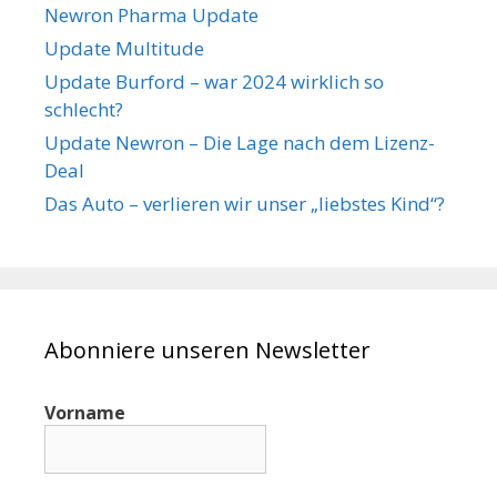
Newron Pharma Update
Update Multitude
Update Burford – war 2024 wirklich so
schlecht?
Update Newron – Die Lage nach dem Lizenz-
Deal
Das Auto – verlieren wir unser „liebstes Kind“?
Abonniere unseren Newsletter
Vorname