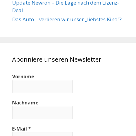
Update Newron – Die Lage nach dem Lizenz-
Deal
Das Auto – verlieren wir unser „liebstes Kind“?
Abonniere unseren Newsletter
Vorname
Nachname
E-Mail
*