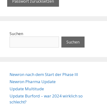
Suchen
Suchen
Newron nach dem Start der Phase III
Newron Pharma Update
Update Multitude
Update Burford – war 2024 wirklich so
schlecht?