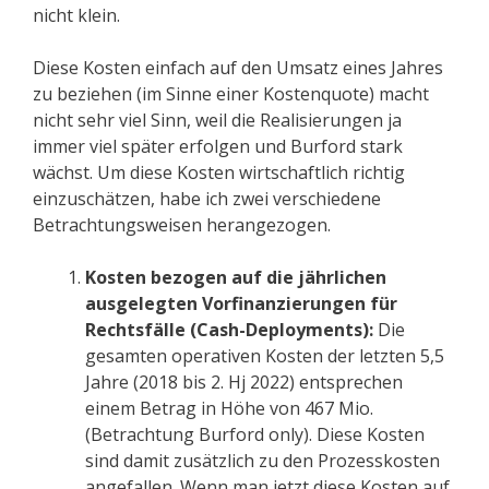
nicht klein.
Diese Kosten einfach auf den Umsatz eines Jahres
zu beziehen (im Sinne einer Kostenquote) macht
nicht sehr viel Sinn, weil die Realisierungen ja
immer viel später erfolgen und Burford stark
wächst. Um diese Kosten wirtschaftlich richtig
einzuschätzen, habe ich zwei verschiedene
Betrachtungsweisen herangezogen.
Kosten bezogen auf die jährlichen
ausgelegten Vorfinanzierungen für
Rechtsfälle (Cash-Deployments):
Die
gesamten operativen Kosten der letzten 5,5
Jahre (2018 bis 2. Hj 2022) entsprechen
einem Betrag in Höhe von 467 Mio.
(Betrachtung Burford only). Diese Kosten
sind damit zusätzlich zu den Prozesskosten
angefallen. Wenn man jetzt diese Kosten auf