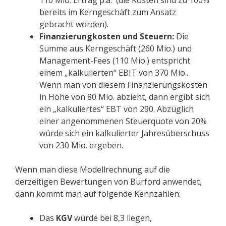
bereits im Kerngeschäft zum Ansatz
gebracht worden).
Finanzierungkosten und Steuern:
Die
Summe aus Kerngeschäft (260 Mio.) und
Management-Fees (110 Mio.) entspricht
einem „kalkulierten“ EBIT von 370 Mio..
Wenn man von diesem Finanzierungskosten
in Höhe von 80 Mio. abzieht, dann ergibt sich
ein „kalkuliertes“ EBT von 290. Abzüglich
einer angenommenen Steuerquote von 20%
würde sich ein kalkulierter Jahresüberschuss
von 230 Mio. ergeben.
Wenn man diese Modellrechnung auf die
derzeitigen Bewertungen von Burford anwendet,
dann kommt man auf folgende Kennzahlen:
Das
KGV
würde bei 8,3 liegen,