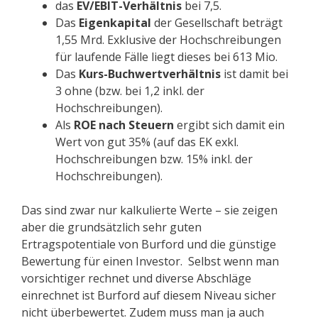
das
EV/EBIT-Verhältnis
bei 7,5.
Das
Eigenkapital
der Gesellschaft beträgt
1,55 Mrd. Exklusive der Hochschreibungen
für laufende Fälle liegt dieses bei 613 Mio.
Das
Kurs-Buchwertverhältnis
ist damit bei
3 ohne (bzw. bei 1,2 inkl. der
Hochschreibungen).
Als
ROE nach Steuern
ergibt sich damit ein
Wert von gut 35% (auf das EK exkl.
Hochschreibungen bzw. 15% inkl. der
Hochschreibungen).
Das sind zwar nur kalkulierte Werte – sie zeigen
aber die grundsätzlich sehr guten
Ertragspotentiale von Burford und die günstige
Bewertung für einen Investor. Selbst wenn man
vorsichtiger rechnet und diverse Abschläge
einrechnet ist Burford auf diesem Niveau sicher
nicht überbewertet. Zudem muss man ja auch