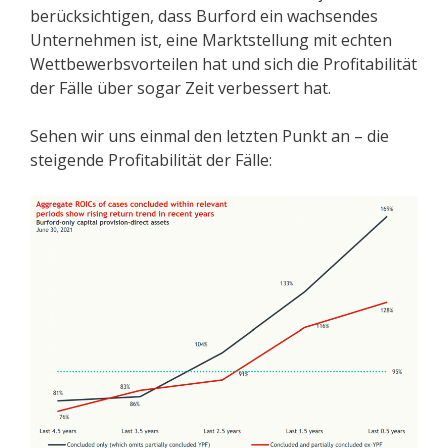
berücksichtigen, dass Burford ein wachsendes
Unternehmen ist, eine Marktstellung mit echten
Wettbewerbsvorteilen hat und sich die Profitabilität
der Fälle über sogar Zeit verbessert hat.
Sehen wir uns einmal den letzten Punkt an – die
steigende Profitabilität der Fälle: