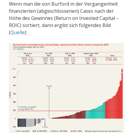
Wenn man die von Burford in der Vergangenheit
finanzierten (abgeschlossenen) Cases nach der
Höhe des Gewinnes (Return on Invested Capital –
ROIC) sortiert, dann ergibt sich folgendes Bild
(
Quelle
):