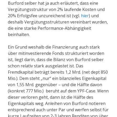
Burford selber hat ja auch erläutert, dass eine
Vergütungsstruktur von 2% laufende Kosten und
20% Erfolgsfee unzureichend ist (vgl.
hier
) und
deshalb Vergütungsstrukturen vereinbart wurden,
die eine starke Performance-Abhängigkeit
beinhalten.
Ein Grund weshalb die Finanzierung auch stark
über mitinvestierende Fonds strukturiert worden
ist, liegt darin, dass die Bilanz von Burford selber
schon relativ stark ausgelastet ist. Das
Fremdkapital beträgt bereits 1,2 Mrd. (net dept 850
Mio.). Dem steht „nur“ ein bilanzielles Eigenkapital
von 1,55 Mrd. gegenüber – und die Hälfte davon
(konkret 777 Mio.) beruht auf dem YPF-Case. Wenn
dieser verloren geht, dann ist die Hälfte des
Eigenkapitals weg. Anleihen von Burford notieren
entsprechend auch unter Par und werfen selbst für
kurze Laufzeiten von 2-3 Jahren Renditen von über