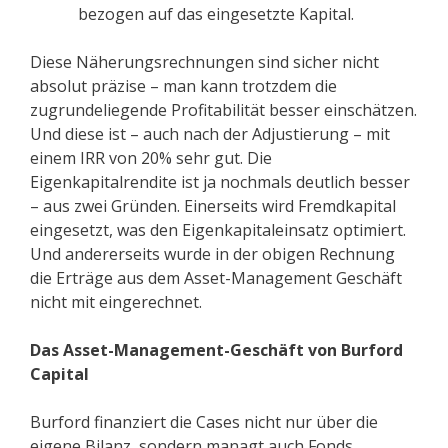
bezogen auf das eingesetzte Kapital.
Diese Näherungsrechnungen sind sicher nicht
absolut präzise – man kann trotzdem die
zugrundeliegende Profitabilität besser einschätzen.
Und diese ist – auch nach der Adjustierung – mit
einem IRR von 20% sehr gut. Die
Eigenkapitalrendite ist ja nochmals deutlich besser
– aus zwei Gründen. Einerseits wird Fremdkapital
eingesetzt, was den Eigenkapitaleinsatz optimiert.
Und andererseits wurde in der obigen Rechnung
die Erträge aus dem Asset-Management Geschäft
nicht mit eingerechnet.
Das Asset-Management-Geschäft von Burford
Capital
Burford finanziert die Cases nicht nur über die
eigene Bilanz, sondern managt auch Fonds.