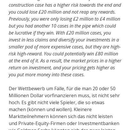
construction case has a higher risk towards the end and
you could lose £20 million and not reap any rewards.
Previously, you were only losing £2 million to £4 million
but you had another 10 cases in the pipe which could
be lucrative if they win. With £20 million cases, you
invest in less claims and diversify your investments in a
smaller pod of more expensive cases, but they are high-
risk high-reward. You could potentially win £80 million
at the end of it. As a result, the market prices in a higher
return on investment, and your pricing gets higher as
you put more money into these cases.
Der Wettbewerb um Fälle, für die man 20 oder 50
Millionen Dollar vorfinanzieren muss, ist nicht sehr
hoch. Es gibt nicht viele Spieler, die so etwas
machen (können und wollen). Kleinere
Marktteilnehmern können sich das nicht leisten
und Private-Equity-Firmen oder Investmentbanken