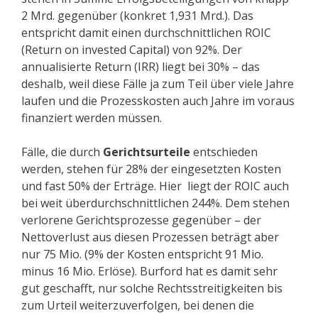
2 Mrd. gegenüber (konkret 1,931 Mrd.). Das
entspricht damit einen durchschnittlichen ROIC
(Return on invested Capital) von 92%. Der
annualisierte Return (IRR) liegt bei 30% – das
deshalb, weil diese Fälle ja zum Teil über viele Jahre
laufen und die Prozesskosten auch Jahre im voraus
finanziert werden müssen.
Fälle, die durch
Gerichtsurteile
entschieden
werden, stehen für 28% der eingesetzten Kosten
und fast 50% der Erträge. Hier liegt der ROIC auch
bei weit überdurchschnittlichen 244%. Dem stehen
verlorene Gerichtsprozesse gegenüber – der
Nettoverlust aus diesen Prozessen beträgt aber
nur 75 Mio. (9% der Kosten entspricht 91 Mio.
minus 16 Mio. Erlöse). Burford hat es damit sehr
gut geschafft, nur solche Rechtsstreitigkeiten bis
zum Urteil weiterzuverfolgen, bei denen die