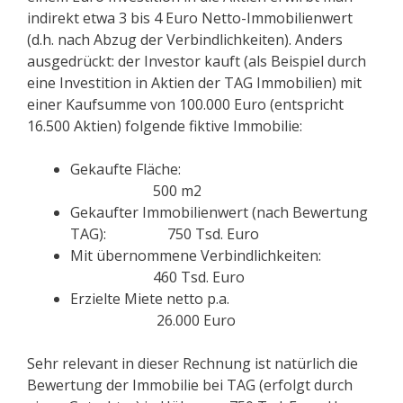
indirekt etwa 3 bis 4 Euro Netto-Immobilienwert
(d.h. nach Abzug der Verbindlichkeiten). Anders
ausgedrückt: der Investor kauft (als Beispiel durch
eine Investition in Aktien der TAG Immobilien) mit
einer Kaufsumme von 100.000 Euro (entspricht
16.500 Aktien) folgende fiktive Immobilie:
Gekaufte Fläche:
500 m2
Gekaufter Immobilienwert (nach Bewertung
TAG): 750 Tsd. Euro
Mit übernommene Verbindlichkeiten:
460 Tsd. Euro
Erzielte Miete netto p.a.
26.000 Euro
Sehr relevant in dieser Rechnung ist natürlich die
Bewertung der Immobilie bei TAG (erfolgt durch