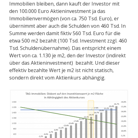
Immobilien bleiben, dann kauft der Investor mit
den 100.000 Euro Aktieninvestment ja das
Immobilienvermögen (von ca. 750 Tsd. Euro), er
übernimmt aber auch die Schulden von 460 Tsd. In
Summe werden damit fiktiv 560 Tsd. Euro für die
etwa 500 m2 bezahlt (100 Tsd. Investment zzgl. 460
Tsd. Schuldenübernahme). Das entspricht einem
Wert von ca. 1.130 je m2, den der Investor (indirekt
über das Aktieninvestment) bezahlt. Und dieser
effektiv bezahlte Wert je m2 ist nicht statisch,
sondern direkt vom Aktienkurs abhängig.