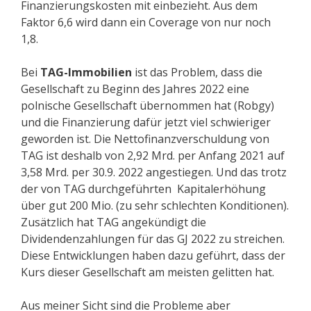
Finanzierungskosten mit einbezieht. Aus dem
Faktor 6,6 wird dann ein Coverage von nur noch
1,8.
Bei
TAG-Immobilien
ist das Problem, dass die
Gesellschaft zu Beginn des Jahres 2022 eine
polnische Gesellschaft übernommen hat (Robgy)
und die Finanzierung dafür jetzt viel schwieriger
geworden ist. Die Nettofinanzverschuldung von
TAG ist deshalb von 2,92 Mrd. per Anfang 2021 auf
3,58 Mrd. per 30.9. 2022 angestiegen. Und das trotz
der von TAG durchgeführten Kapitalerhöhung
über gut 200 Mio. (zu sehr schlechten Konditionen).
Zusätzlich hat TAG angekündigt die
Dividendenzahlungen für das GJ 2022 zu streichen.
Diese Entwicklungen haben dazu geführt, dass der
Kurs dieser Gesellschaft am meisten gelitten hat.
Aus meiner Sicht sind die Probleme aber