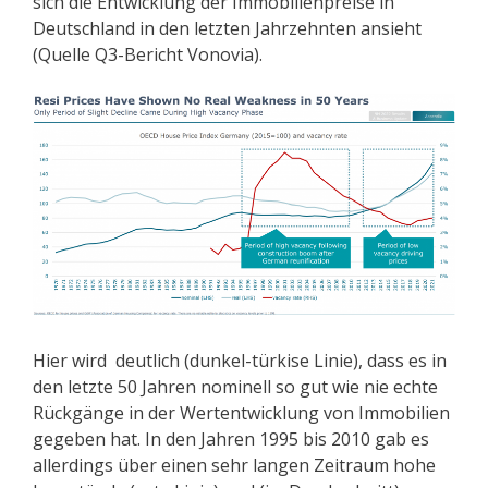
sich die Entwicklung der Immobilienpreise in
Deutschland in den letzten Jahrzehnten ansieht
(Quelle Q3-Bericht Vonovia).
Hier wird deutlich (dunkel-türkise Linie), dass es in
den letzte 50 Jahren nominell so gut wie nie echte
Rückgänge in der Wertentwicklung von Immobilien
gegeben hat. In den Jahren 1995 bis 2010 gab es
allerdings über einen sehr langen Zeitraum hohe