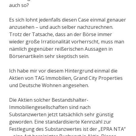
auch so?
Es sich lohnt jedenfalls diesen Case einmal genauer
anzusehen – und auch selber nachzurechnen.
Trotz der Tatsache, dass an der Börse immer
wieder große Irrationalität vorherrscht, muss man
nämlich gegenüber reißerischen Aussagen in
Börsenartikeln sehr skeptisch sein.
Ich habe mir vor diesem Hintergrund einmal die
Aktien von TAG Immobilien, Grand City Properties
und Deutsche Wohnen angesehen.
Die Aktien solcher Bestandshalter-
Immobiliengesellschaften sind nach
Substanzwerten jetzt tatsächlich sehr günstig
geworden. Eine standardisierte Kennzahl zur
Festlegung des Substanzwertes ist der „EPRA NTA“