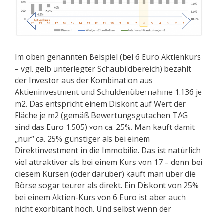
Im oben genannten Beispiel (bei 6 Euro Aktienkurs
– vgl. gelb unterlegter Schaubildbereich) bezahlt
der Investor aus der Kombination aus
Aktieninvestment und Schuldenübernahme 1.136 je
m2. Das entspricht einem Diskont auf Wert der
Fläche je m2 (gemäß Bewertungsgutachen TAG
sind das Euro 1.505) von ca. 25%. Man kauft damit
„nur“ ca. 25% günstiger als bei einem
Direktinvestment in die Immobilie. Das ist natürlich
viel attraktiver als bei einem Kurs von 17 – denn bei
diesem Kursen (oder darüber) kauft man über die
Börse sogar teurer als direkt. Ein Diskont von 25%
bei einem Aktien-Kurs von 6 Euro ist aber auch
nicht exorbitant hoch. Und selbst wenn der