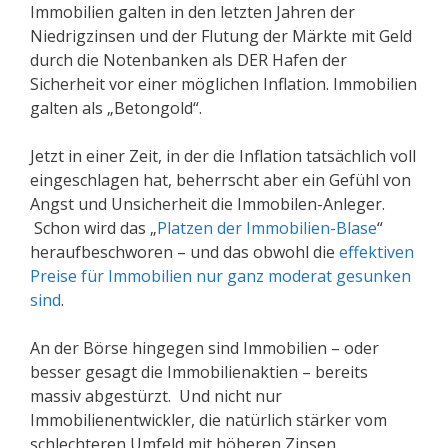
Immobilien galten in den letzten Jahren der
Niedrigzinsen und der Flutung der Märkte mit Geld
durch die Notenbanken als DER Hafen der
Sicherheit vor einer möglichen Inflation. Immobilien
galten als „Betongold“.
Jetzt in einer Zeit, in der die Inflation tatsächlich voll
eingeschlagen hat, beherrscht aber ein Gefühl von
Angst und Unsicherheit die Immobilen-Anleger.
Schon wird das „
Platzen der Immobilien-Blase
“
heraufbeschworen – und das obwohl die
effektiven
Preise für Immobilien nur ganz moderat gesunken
sind
.
An der Börse hingegen sind Immobilien – oder
besser gesagt die Immobilienaktien – bereits
massiv abgestürzt. Und nicht nur
Immobilienentwickler, die natürlich stärker vom
schlechteren Umfeld mit höheren Zinsen,