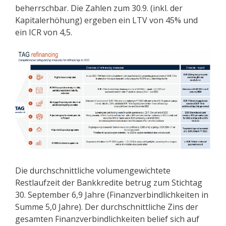
beherrschbar. Die Zahlen zum 30.9. (inkl. der
Kapitalerhöhung) ergeben ein LTV von 45% und
ein ICR von 4,5.
Die durchschnittliche volumengewichtete
Restlaufzeit der Bankkredite betrug zum Stichtag
30. September 6,9 Jahre (Finanzverbindlichkeiten in
Summe 5,0 Jahre). Der durchschnittliche Zins der
gesamten Finanzverbindlichkeiten belief sich auf