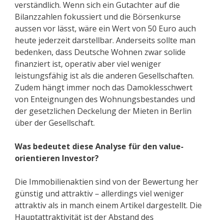
verständlich. Wenn sich ein Gutachter auf die
Bilanzzahlen fokussiert und die Börsenkurse
aussen vor lässt, wäre ein Wert von 50 Euro auch
heute jederzeit darstellbar. Anderseits sollte man
bedenken, dass Deutsche Wohnen zwar solide
finanziert ist, operativ aber viel weniger
leistungsfähig ist als die anderen Gesellschaften.
Zudem hängt immer noch das Damoklesschwert
von Enteignungen des Wohnungsbestandes und
der gesetzlichen Deckelung der Mieten in Berlin
über der Gesellschaft.
Was bedeutet diese Analyse für den value-
orientieren Investor?
Die Immobilienaktien sind von der Bewertung her
günstig und attraktiv – allerdings viel weniger
attraktiv als in manch einem Artikel dargestellt. Die
Hauptattraktivität ist der Abstand des