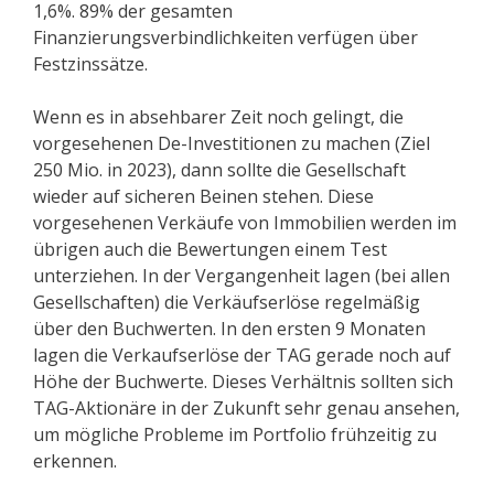
1,6%. 89% der gesamten
Finanzierungsverbindlichkeiten verfügen über
Festzinssätze.
Wenn es in absehbarer Zeit noch gelingt, die
vorgesehenen De-Investitionen zu machen (Ziel
250 Mio. in 2023), dann sollte die Gesellschaft
wieder auf sicheren Beinen stehen. Diese
vorgesehenen Verkäufe von Immobilien werden im
übrigen auch die Bewertungen einem Test
unterziehen. In der Vergangenheit lagen (bei allen
Gesellschaften) die Verkäufserlöse regelmäßig
über den Buchwerten. In den ersten 9 Monaten
lagen die Verkaufserlöse der TAG gerade noch auf
Höhe der Buchwerte. Dieses Verhältnis sollten sich
TAG-Aktionäre in der Zukunft sehr genau ansehen,
um mögliche Probleme im Portfolio frühzeitig zu
erkennen.