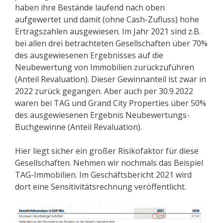
haben ihre Bestände laufend nach oben
aufgewertet und damit (ohne Cash-Zufluss) hohe
Ertragszahlen ausgewiesen. Im Jahr 2021 sind z.B.
bei allen drei betrachteten Gesellschaften über 70%
des ausgewiesenen Ergebnisses auf die
Neubewertung von Immobilien zurückzuführen
(Anteil Revaluation). Dieser Gewinnanteil ist zwar in
2022 zurück gegangen. Aber auch per 30.9.2022
waren bei TAG und Grand City Properties über 50%
des ausgewiesenen Ergebnis Neubewertungs-
Buchgewinne (Anteil Revaluation).
Hier liegt sicher ein großer Risikofaktor für diese
Gesellschaften. Nehmen wir nochmals das Beispiel
TAG-Immobilien. Im Geschäftsbericht 2021 wird
dort eine Sensitivitätsrechnung veröffentlicht.