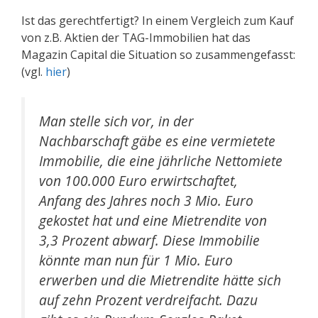
Ist das gerechtfertigt? In einem Vergleich zum Kauf
von z.B. Aktien der TAG-Immobilien hat das
Magazin Capital die Situation so zusammengefasst:
(vgl.
hier
)
Man stelle sich vor, in der
Nachbarschaft gäbe es eine vermietete
Immobilie, die eine jährliche Nettomiete
von 100.000 Euro erwirtschaftet,
Anfang des Jahres noch 3 Mio. Euro
gekostet hat und eine Mietrendite von
3,3 Prozent abwarf. Diese Immobilie
könnte man nun für 1 Mio. Euro
erwerben und die Mietrendite hätte sich
auf zehn Prozent verdreifacht. Dazu