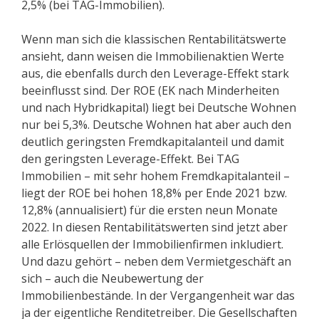
2,5% (bei TAG-Immobilien).
Wenn man sich die klassischen Rentabilitätswerte
ansieht, dann weisen die Immobilienaktien Werte
aus, die ebenfalls durch den Leverage-Effekt stark
beeinflusst sind. Der ROE (EK nach Minderheiten
und nach Hybridkapital) liegt bei Deutsche Wohnen
nur bei 5,3%. Deutsche Wohnen hat aber auch den
deutlich geringsten Fremdkapitalanteil und damit
den geringsten Leverage-Effekt. Bei TAG
Immobilien – mit sehr hohem Fremdkapitalanteil –
liegt der ROE bei hohen 18,8% per Ende 2021 bzw.
12,8% (annualisiert) für die ersten neun Monate
2022. In diesen Rentabilitätswerten sind jetzt aber
alle Erlösquellen der Immobilienfirmen inkludiert.
Und dazu gehört – neben dem Vermietgeschäft an
sich – auch die Neubewertung der
Immobilienbestände. In der Vergangenheit war das
ja der eigentliche Renditetreiber. Die Gesellschaften