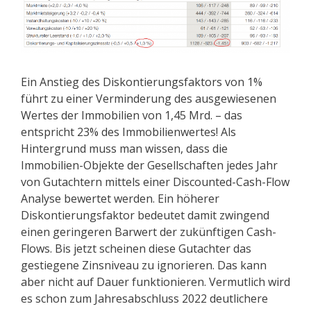
Ein Anstieg des Diskontierungsfaktors von 1%
führt zu einer Verminderung des ausgewiesenen
Wertes der Immobilien von 1,45 Mrd. – das
entspricht 23% des Immobilienwertes! Als
Hintergrund muss man wissen, dass die
Immobilien-Objekte der Gesellschaften jedes Jahr
von Gutachtern mittels einer Discounted-Cash-Flow
Analyse bewertet werden. Ein höherer
Diskontierungsfaktor bedeutet damit zwingend
einen geringeren Barwert der zukünftigen Cash-
Flows. Bis jetzt scheinen diese Gutachter das
gestiegene Zinsniveau zu ignorieren. Das kann
aber nicht auf Dauer funktionieren. Vermutlich wird
es schon zum Jahresabschluss 2022 deutlichere