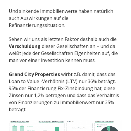
Und sinkende Immobilienwerte haben natürlich
auch Auswirkungen auf die
Refinanzierungssituation.
Sehen wir uns als letzten Faktor deshalb auch die
Verschuldung
dieser Gesellschaften an – und da
weißt jede der Gesellschaften Eigenheiten auf, die
man vor einer Investition kennen muss.
Grand City Properties
wirbt z.B. damit, dass das
Loan to Value -Verhältnis (LTV) nur 36% beträgt,
95% der Finanzierung Fix-Zinsbindung hat, diese
Zinsen nur 1,2% betragen und dass das Verhältnis
von Finanzierungen zu Immobilienwert nur 35%
beträgt.