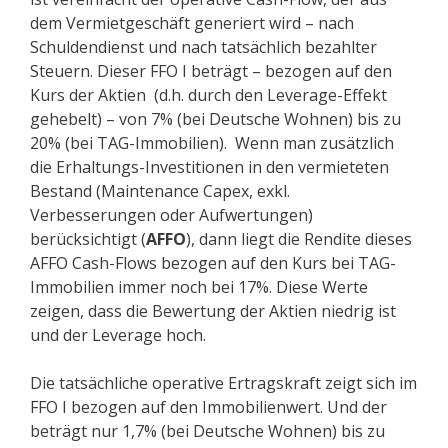
dem Vermietgeschäft generiert wird – nach
Schuldendienst und nach tatsächlich bezahlter
Steuern. Dieser FFO I beträgt – bezogen auf den
Kurs der Aktien (d.h. durch den Leverage-Effekt
gehebelt) – von 7% (bei Deutsche Wohnen) bis zu
20% (bei TAG-Immobilien). Wenn man zusätzlich
die Erhaltungs-Investitionen in den vermieteten
Bestand (Maintenance Capex, exkl.
Verbesserungen oder Aufwertungen)
berücksichtigt (
AFFO
), dann liegt die Rendite dieses
AFFO Cash-Flows bezogen auf den Kurs bei TAG-
Immobilien immer noch bei 17%. Diese Werte
zeigen, dass die Bewertung der Aktien niedrig ist
und der Leverage hoch.
Die tatsächliche operative Ertragskraft zeigt sich im
FFO I bezogen auf den Immobilienwert. Und der
beträgt nur 1,7% (bei Deutsche Wohnen) bis zu