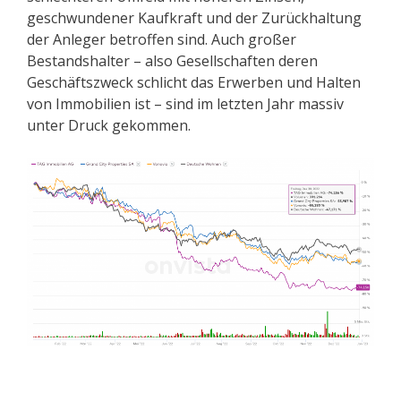
geschwundener Kaufkraft und der Zurückhaltung
der Anleger betroffen sind. Auch großer
Bestandshalter – also Gesellschaften deren
Geschäftszweck schlicht das Erwerben und Halten
von Immobilien ist – sind im letzten Jahr massiv
unter Druck gekommen.