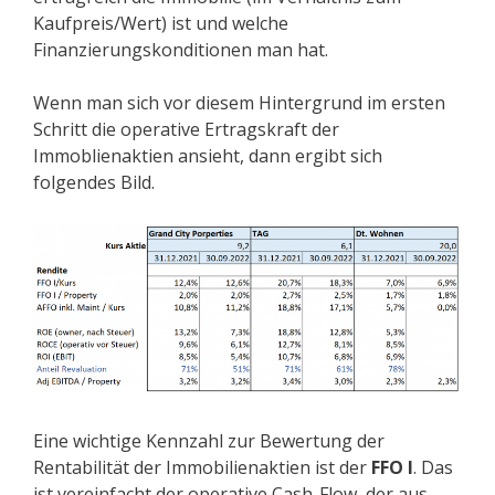
Kaufpreis/Wert) ist und welche
Finanzierungskonditionen man hat.
Wenn man sich vor diesem Hintergrund im ersten
Schritt die operative Ertragskraft der
Immoblienaktien ansieht, dann ergibt sich
folgendes Bild.
Eine wichtige Kennzahl zur Bewertung der
Rentabilität der Immobilienaktien ist der
FFO I
. Das
ist vereinfacht der operative Cash-Flow, der aus