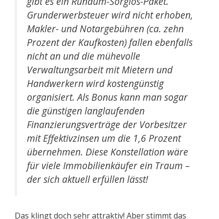
gibt es ein Rundum-Sorglos-Paket.
Grunderwerbsteuer wird nicht erhoben,
Makler- und Notargebühren (ca. zehn
Prozent der Kaufkosten) fallen ebenfalls
nicht an und die mühevolle
Verwaltungsarbeit mit Mietern und
Handwerkern wird kostengünstig
organisiert. Als Bonus kann man sogar
die günstigen langlaufenden
Finanzierungsverträge der Vorbesitzer
mit Effektivzinsen um die 1,6 Prozent
übernehmen. Diese Konstellation wäre
für viele Immobilienkäufer ein Traum –
der sich aktuell erfüllen lässt!
Das klingt doch sehr attraktiv! Aber stimmt das