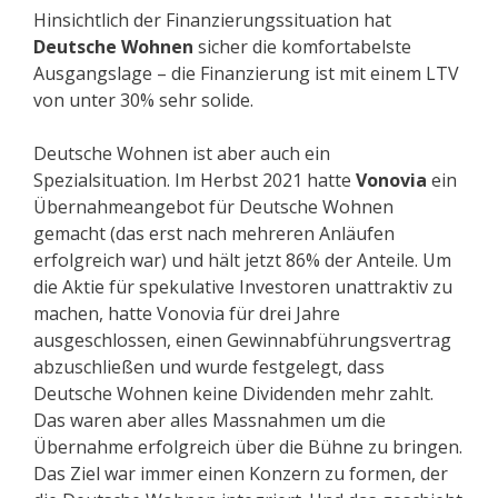
Hinsichtlich der Finanzierungssituation hat
Deutsche Wohnen
sicher die komfortabelste
Ausgangslage – die Finanzierung ist mit einem LTV
von unter 30% sehr solide.
Deutsche Wohnen ist aber auch ein
Spezialsituation. Im Herbst 2021 hatte
Vonovia
ein
Übernahmeangebot für Deutsche Wohnen
gemacht (das erst nach mehreren Anläufen
erfolgreich war) und hält jetzt 86% der Anteile. Um
die Aktie für spekulative Investoren unattraktiv zu
machen, hatte Vonovia für drei Jahre
ausgeschlossen, einen Gewinnabführungsvertrag
abzuschließen und wurde festgelegt, dass
Deutsche Wohnen keine Dividenden mehr zahlt.
Das waren aber alles Massnahmen um die
Übernahme erfolgreich über die Bühne zu bringen.
Das Ziel war immer einen Konzern zu formen, der