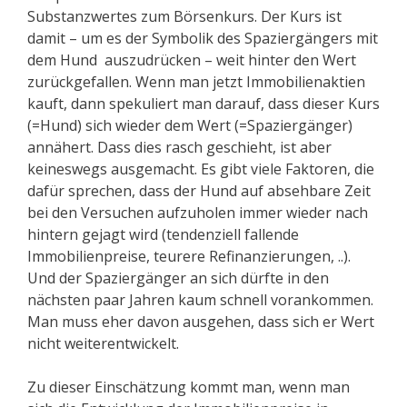
Substanzwertes zum Börsenkurs. Der Kurs ist
damit – um es der Symbolik des Spaziergängers mit
dem Hund auszudrücken – weit hinter den Wert
zurückgefallen. Wenn man jetzt Immobilienaktien
kauft, dann spekuliert man darauf, dass dieser Kurs
(=Hund) sich wieder dem Wert (=Spaziergänger)
annähert. Dass dies rasch geschieht, ist aber
keineswegs ausgemacht. Es gibt viele Faktoren, die
dafür sprechen, dass der Hund auf absehbare Zeit
bei den Versuchen aufzuholen immer wieder nach
hintern gejagt wird (tendenziell fallende
Immobilienpreise, teurere Refinanzierungen, ..).
Und der Spaziergänger an sich dürfte in den
nächsten paar Jahren kaum schnell vorankommen.
Man muss eher davon ausgehen, dass sich er Wert
nicht weiterentwickelt.
Zu dieser Einschätzung kommt man, wenn man