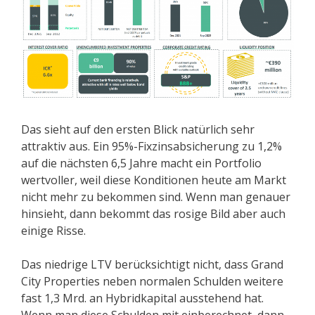
Das sieht auf den ersten Blick natürlich sehr
attraktiv aus. Ein 95%-Fixzinsabsicherung zu 1,2%
auf die nächsten 6,5 Jahre macht ein Portfolio
wertvoller, weil diese Konditionen heute am Markt
nicht mehr zu bekommen sind. Wenn man genauer
hinsieht, dann bekommt das rosige Bild aber auch
einige Risse.
Das niedrige LTV berücksichtigt nicht, dass Grand
City Properties neben normalen Schulden weitere
fast 1,3 Mrd. an Hybridkapital ausstehend hat.