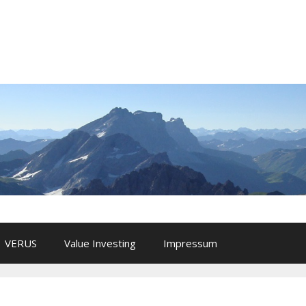
VERUS
Value Investing
Impressum