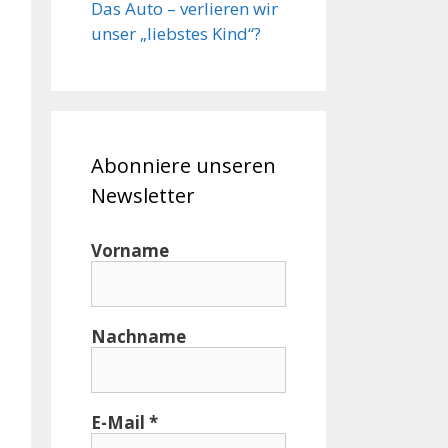
Das Auto – verlieren wir
unser „liebstes Kind“?
Abonniere unseren
Newsletter
Vorname
Nachname
E-Mail
*