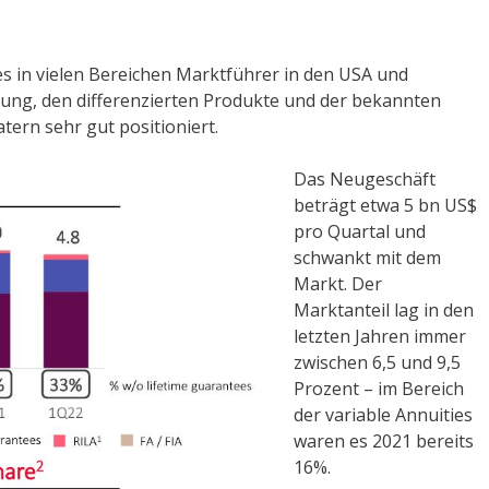
es in vielen Bereichen Marktführer in den USA und
ung, den differenzierten Produkte und der bekannten
ern sehr gut positioniert.
Das Neugeschäft
beträgt etwa 5 bn US$
pro Quartal und
schwankt mit dem
Markt. Der
Marktanteil lag in den
letzten Jahren immer
zwischen 6,5 und 9,5
Prozent – im Bereich
der variable Annuities
waren es 2021 bereits
16%.