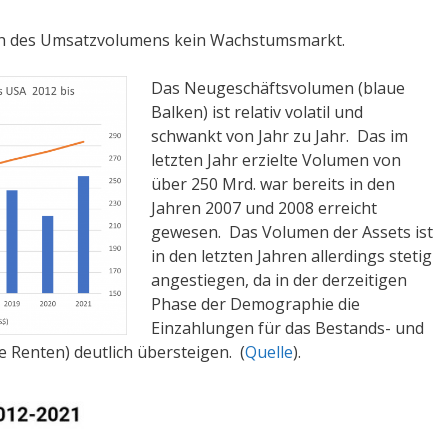
lich des Umsatzvolumens kein Wachstumsmarkt.
Das Neugeschäftsvolumen (blaue
Balken) ist relativ volatil und
schwankt von Jahr zu Jahr. Das im
letzten Jahr erzielte Volumen von
über 250 Mrd. war bereits in den
Jahren 2007 und 2008 erreicht
gewesen. Das Volumen der Assets ist
in den letzten Jahren allerdings stetig
angestiegen, da in der derzeitigen
Phase der Demographie die
Einzahlungen für das Bestands- und
 Renten) deutlich übersteigen. (
Quelle
).