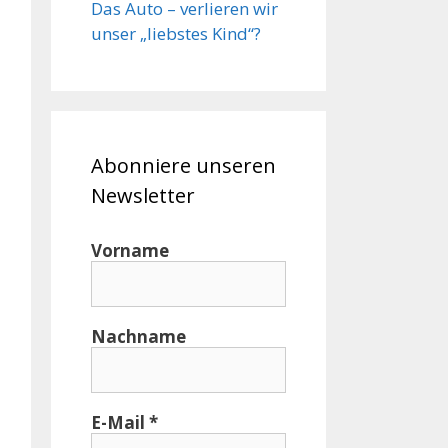
Das Auto – verlieren wir
unser „liebstes Kind“?
Abonniere unseren
Newsletter
Vorname
Nachname
E-Mail
*