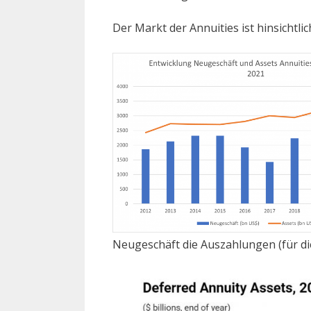
Der Markt der Annuities ist hinsicht
Neugeschäft die Auszahlungen (für die