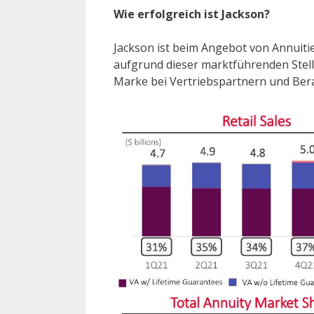
Wie erfolgreich ist Jackson?
Jackson ist beim Angebot von Annuiti
aufgrund dieser marktführenden Stell
Marke bei Vertriebspartnern und Berat