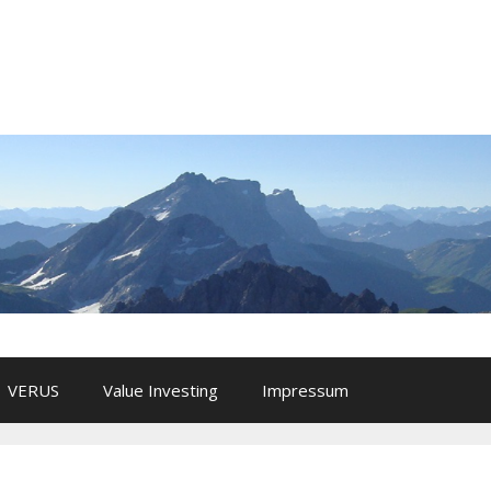
VERUS
Value Investing
Impressum