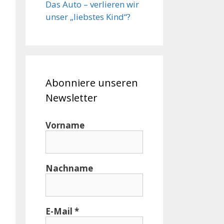
Das Auto – verlieren wir
unser „liebstes Kind“?
Abonniere unseren
Newsletter
Vorname
Nachname
E-Mail
*