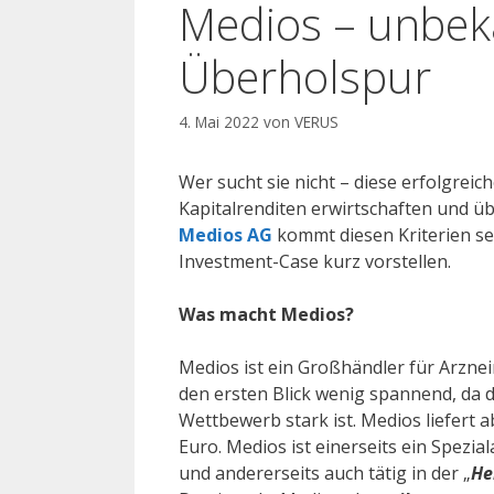
Medios – unbeka
Überholspur
4. Mai 2022
von
VERUS
Wer sucht sie nicht – diese erfolgrei
Kapitalrenditen erwirtschaften und üb
Medios AG
kommt diesen Kriterien se
Investment-Case kurz vorstellen.
Was macht Medios?
Medios ist ein Großhändler für Arznei
den ersten Blick wenig spannend, da 
Wettbewerb stark ist. Medios liefert 
Euro. Medios ist einerseits ein Spezial
und andererseits auch tätig in der „
He