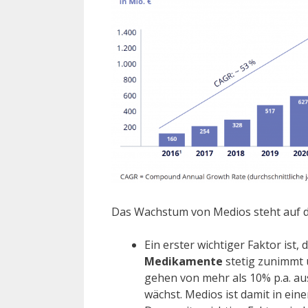
Das Wachstum von Medios steht auf da
Ein erster wichtiger Faktor ist,
Medikamente
stetig zunimmt 
gehen von mehr als 10% p.a. aus
wächst. Medios ist damit in ei